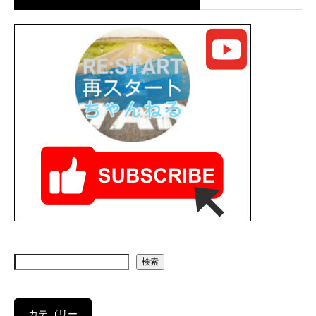
検索
カテゴリー