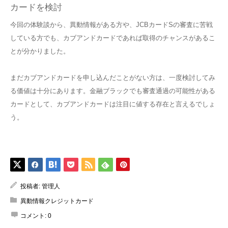
カードを検討
今回の体験談から、異動情報がある方や、JCBカードSの審査に苦戦
している方でも、カブアンドカードであれば取得のチャンスがあるこ
とが分かりました。
まだカブアンドカードを申し込んだことがない方は、一度検討してみ
る価値は十分にあります。金融ブラックでも審査通過の可能性がある
カードとして、カブアンドカードは注目に値する存在と言えるでしょ
う。
投稿者:
管理人
異動情報クレジットカード
コメント:
0