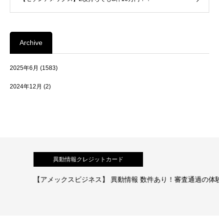
Archive
2025年6月
(1583)
2024年12月
(2)
異動情報クレジットカード
【アメックスビジネス】 異動情報 数件あり！審査通過の体験談