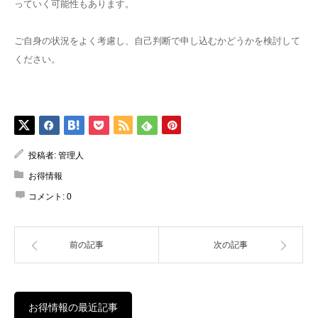
っていく可能性もあります。
ご自身の状況をよく考慮し、自己判断で申し込むかどうかを検討して
ください。
投稿者:
管理人
お得情報
コメント:
0
前の記事
次の記事
お得情報の最近記事