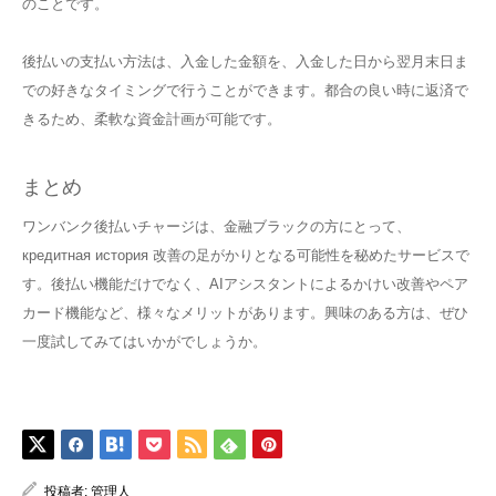
のことです。
後払いの支払い方法は、入金した金額を、入金した日から翌月末日ま
での好きなタイミングで行うことができます。都合の良い時に返済で
きるため、柔軟な資金計画が可能です。
まとめ
ワンバンク後払いチャージは、金融ブラックの方にとって、
кредитная история 改善の足がかりとなる可能性を秘めたサービスで
す。後払い機能だけでなく、AIアシスタントによるかけい改善やペア
カード機能など、様々なメリットがあります。興味のある方は、ぜひ
一度試してみてはいかがでしょうか。
投稿者:
管理人