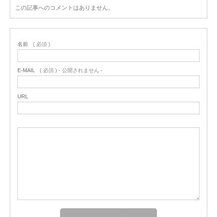
この記事へのコメントはありません。
名前
( 必須 )
E-MAIL
( 必須 ) - 公開されません -
URL