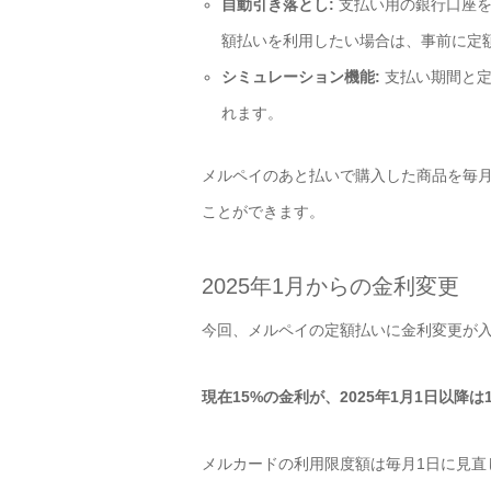
自動引き落とし:
支払い用の銀行口座を
額払いを利用したい場合は、事前に定
シミュレーション機能:
支払い期間と定
れます。
メルペイのあと払いで購入した商品を毎
ことができます。
2025年1月からの金利変更
今回、メルペイの定額払いに金利変更が
現在15%の金利が、2025年1月1日以降は
メルカードの利用限度額は毎月1日に見直し