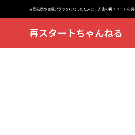
自己破産や金融ブラックになったた人に、人生の再スタートを切
再スタートちゃんねる