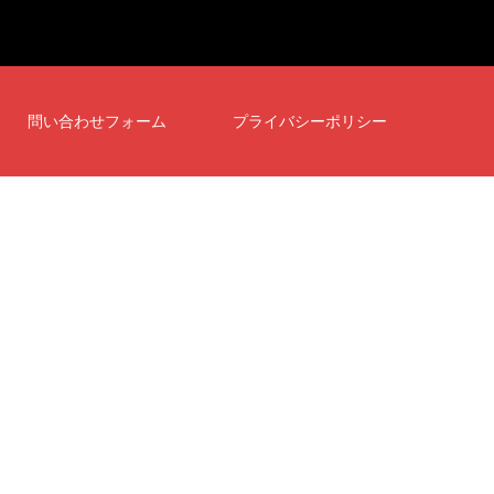
問い合わせフォーム
プライバシーポリシー