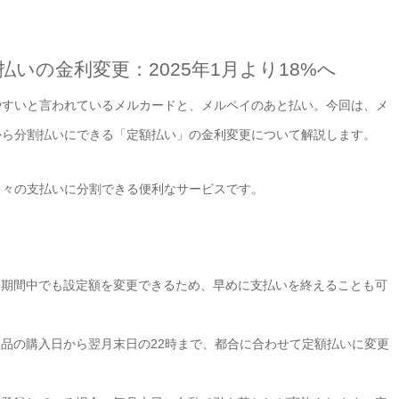
いの金利変更：2025年1月より18%へ
やすいと言われているメルカードと、メルペイのあと払い。今回は、メ
から分割払いにできる「定額払い」の金利変更について解説します。
月々の支払いに分割できる便利なサービスです。
期間中でも設定額を変更できるため、早めに支払いを終えることも可
品の購入日から翌月末日の22時まで、都合に合わせて定額払いに変更