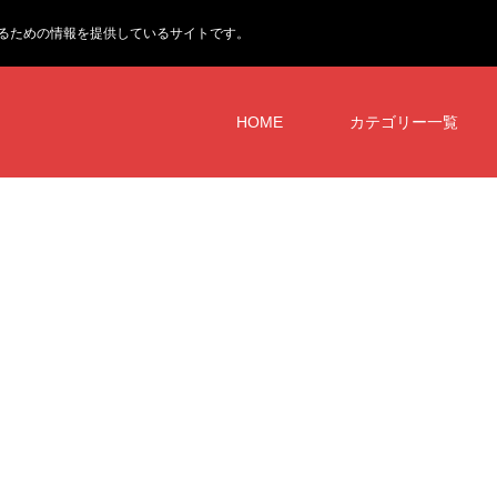
るための情報を提供しているサイトです。
HOME
カテゴリー一覧