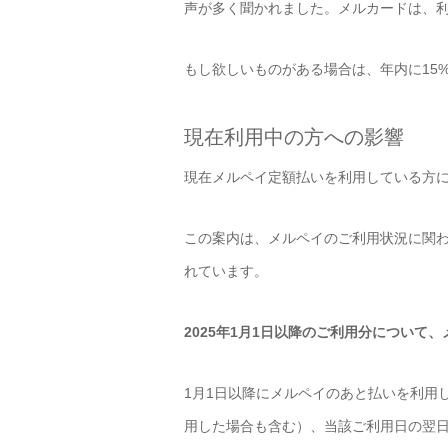
声が多く聞かれました。メルカードは、
もし欲しいものがある場合は、年内に15
現在利用中の方への影響
現在メルペイ定額払いを利用している方
この案内は、メルペイのご利用状況に関
れています。
2025年1月1日以降のご利用分について
1月1日以降にメルペイのあと払いを利用
用した場合も含む）、当該ご利用日の翌日以