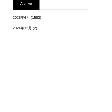
Archive
2025年6月
(1583)
2024年12月
(2)