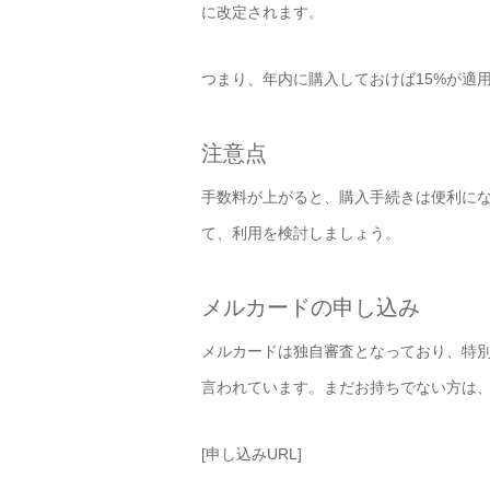
に改定されます。
つまり、年内に購入しておけば15%が適
注意点
手数料が上がると、購入手続きは便利に
て、利用を検討しましょう。
メルカードの申し込み
メルカードは独自審査となっており、特別
言われています。まだお持ちでない方は、
[申し込みURL]