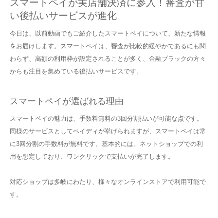
スマートペイが実店舗決済に参入！審査が甘
い後払いサービスが進化
今日は、以前動画でもご紹介したスマートペイについて、新たな情報
をお届けします。スマートペイは、審査が比較的緩やかであるにも関
わらず、高額の利用枠が設定されることが多く、金融ブラックの方々
からも注目を集めている後払いサービスです。
スマートペイが選ばれる理由
スマートペイの魅力は、手数料無料の3回分割払いが可能な点です。
同様のサービスとしてペイディが挙げられますが、スマートペイは常
に3回分割の手数料が無料です。基本的には、ネットショップでの利
用を想定しており、ワンクリックで支払いが完了します。
対応ショップは多岐にわたり、様々なオンラインストアで利用可能で
す。