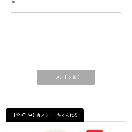
URL
【YouTube】再スタートちゃんねる