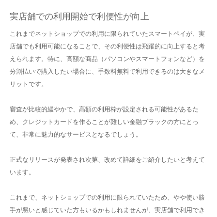
実店舗での利用開始で利便性が向上
これまでネットショップでの利用に限られていたスマートペイが、実
店舗でも利用可能になることで、その利便性は飛躍的に向上すると考
えられます。特に、高額な商品（パソコンやスマートフォンなど）を
分割払いで購入したい場合に、手数料無料で利用できるのは大きなメ
リットです。
審査が比較的緩やかで、高額の利用枠が設定される可能性があるた
め、クレジットカードを作ることが難しい金融ブラックの方にとっ
て、非常に魅力的なサービスとなるでしょう。
正式なリリースが発表され次第、改めて詳細をご紹介したいと考えて
います。
これまで、ネットショップでの利用に限られていたため、やや使い勝
手が悪いと感じていた方もいるかもしれませんが、実店舗で利用でき