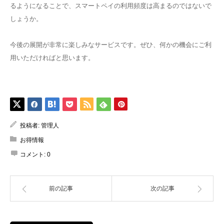
るようになることで、スマートペイの利用頻度は高まるのではないで
しょうか。
今後の展開が非常に楽しみなサービスです。ぜひ、何かの機会にご利
用いただければと思います。
投稿者:
管理人
お得情報
コメント:
0
前の記事
次の記事