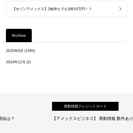
【セゾンアメックス】2枚持ちでもS枠10万円！？
Archive
2025年6月
(1583)
2024年12月
(2)
異動情報クレジットカード
【アメックスビジネス】 異動情報 数件あり！審査通過の体験談