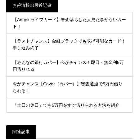
お得情報の最近記事
【Angelsライフカード】審査落ちした人見た事がないカー
ド！
【ラストチャンス】金融ブラックでも取得可能なカード！
申し込み終了
【みんなの銀行カバー】今がチャンス！即日・無金利5万
円借りれる
今がチャンス【Cover（カバー）】審査通過で5万円借り
られる！
「土日の休日」でも5万円をすぐ借りられる方法を紹介
関連記事