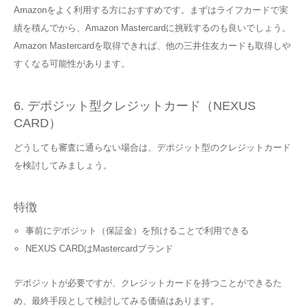
Amazonをよく利用する方におすすめです。まずはライフカードで実
績を積んでから、Amazon Mastercardに挑戦するのも良いでしょう。
Amazon Mastercardを取得できれば、他の三井住友カードも取得しや
すくなる可能性があります。
6. デポジット型クレジットカード（NEXUS
CARD）
どうしても審査に通らない場合は、デポジット型のクレジットカード
を検討してみましょう。
特徴
事前にデポジット（保証金）を預けることで利用できる
NEXUS CARDはMastercardブランド
デポジットが必要ですが、クレジットカードを持つことができるた
め、最終手段として検討してみる価値はあります。