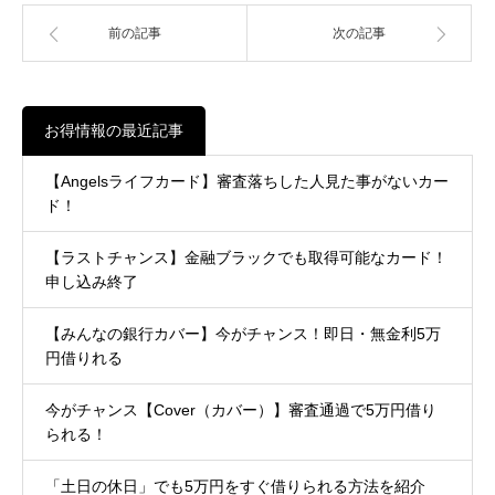
前の記事
次の記事
お得情報の最近記事
【Angelsライフカード】審査落ちした人見た事がないカー
ド！
【ラストチャンス】金融ブラックでも取得可能なカード！
申し込み終了
【みんなの銀行カバー】今がチャンス！即日・無金利5万
円借りれる
今がチャンス【Cover（カバー）】審査通過で5万円借り
られる！
「土日の休日」でも5万円をすぐ借りられる方法を紹介