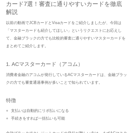
カード7選！審査に通りやすいカードを徹底
解説
以前の動画でJCBカードとVisaカードをご紹介しましたが、今回は
「マスターカードも紹介してほしい」というリクエストにお応えし
て、金融ブラックの方でも比較的審査に通りやすいマスターカードを
まとめてご紹介します。
1. ACマスターカード（アコム）
消費者金融のアコムが発行しているACマスターカードは、金融ブラッ
クの方でも審査通過事例が多いことで知られています。
特徴
支払いは自動的にリボ払いになる
手続きをすれば一括払いも可能