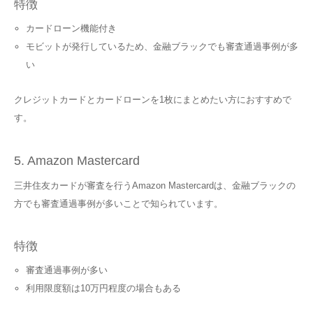
特徴
カードローン機能付き
モビットが発行しているため、金融ブラックでも審査通過事例が多
い
クレジットカードとカードローンを1枚にまとめたい方におすすめで
す。
5. Amazon Mastercard
三井住友カードが審査を行うAmazon Mastercardは、金融ブラックの
方でも審査通過事例が多いことで知られています。
特徴
審査通過事例が多い
利用限度額は10万円程度の場合もある