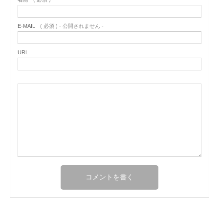
E-MAIL
( 必須 ) - 公開されません -
URL