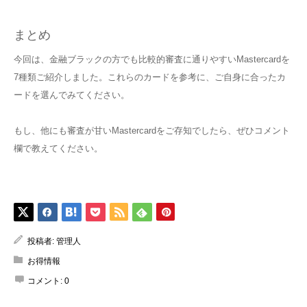
まとめ
今回は、金融ブラックの方でも比較的審査に通りやすいMastercardを
7種類ご紹介しました。これらのカードを参考に、ご自身に合ったカ
ードを選んでみてください。
もし、他にも審査が甘いMastercardをご存知でしたら、ぜひコメント
欄で教えてください。
投稿者:
管理人
お得情報
コメント:
0