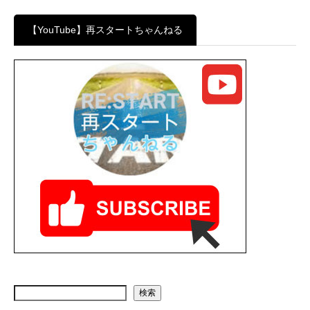
【YouTube】再スタートちゃんねる
検索