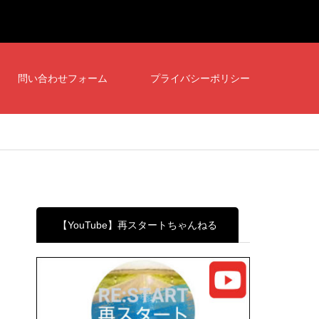
問い合わせフォーム
プライバシーポリシー
【YouTube】再スタートちゃんねる