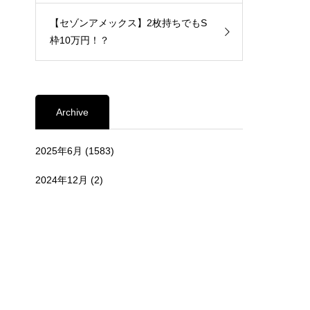
【セゾンアメックス】2枚持ちでもS
枠10万円！？
Archive
2025年6月
(1583)
2024年12月
(2)