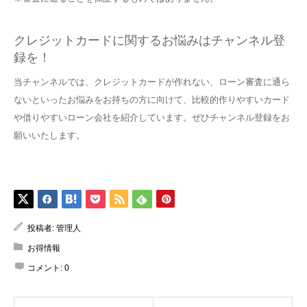
クレジットカードに関するお悩みはチャンネル登
録を！
当チャンネルでは、クレジットカードが作れない、ローン審査に通ら
ないといったお悩みをお持ちの方に向けて、比較的作りやすいカード
や借りやすいローン会社を紹介しています。ぜひチャンネル登録をお
願いいたします。
投稿者:
管理人
お得情報
コメント:
0