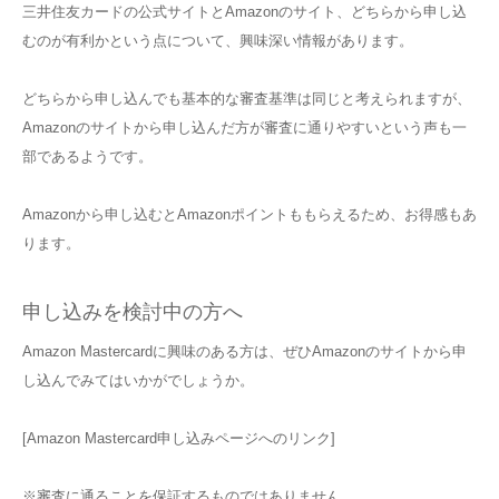
三井住友カードの公式サイトとAmazonのサイト、どちらから申し込
むのが有利かという点について、興味深い情報があります。
どちらから申し込んでも基本的な審査基準は同じと考えられますが、
Amazonのサイトから申し込んだ方が審査に通りやすいという声も一
部であるようです。
Amazonから申し込むとAmazonポイントももらえるため、お得感もあ
ります。
申し込みを検討中の方へ
Amazon Mastercardに興味のある方は、ぜひAmazonのサイトから申
し込んでみてはいかがでしょうか。
[Amazon Mastercard申し込みページへのリンク]
※審査に通ることを保証するものではありません。