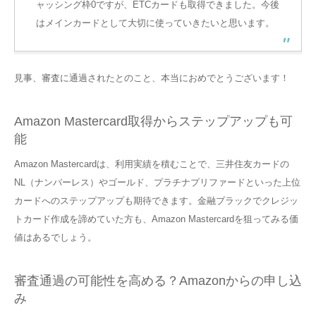
ャッシング枠0ですが、ETCカードも取得できました。今後
はメインカードとして大切に使っていきたいと思います。
見事、審査に通過されたとのこと、本当におめでとうございます！
Amazon Mastercard取得からステップアップも可
能
Amazon Mastercardは、利用実績を積むことで、三井住友カードの
NL（ナンバーレス）やゴールド、プラチナプリファードといった上位
カードへのステップアップも期待できます。金融ブラックでクレジッ
トカード作成を諦めていた方も、Amazon Mastercardを狙ってみる価
値はあるでしょう。
審査通過の可能性を高める？Amazonからの申し込
み