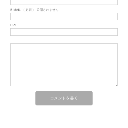
E-MAIL
( 必須 ) - 公開されません -
URL