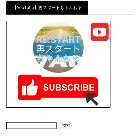
【YouTube】再スタートちゃんねる
検索