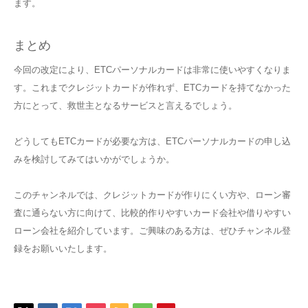
ます。
まとめ
今回の改定により、ETCパーソナルカードは非常に使いやすくなりま
す。これまでクレジットカードが作れず、ETCカードを持てなかった
方にとって、救世主となるサービスと言えるでしょう。
どうしてもETCカードが必要な方は、ETCパーソナルカードの申し込
みを検討してみてはいかがでしょうか。
このチャンネルでは、クレジットカードが作りにくい方や、ローン審
査に通らない方に向けて、比較的作りやすいカード会社や借りやすい
ローン会社を紹介しています。ご興味のある方は、ぜひチャンネル登
録をお願いいたします。