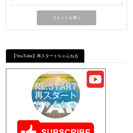
【YouTube】再スタートちゃんねる