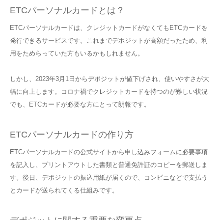
ETCパーソナルカードとは？
ETCパーソナルカードは、クレジットカードがなくてもETCカードを
発行できるサービスです。これまでデポジットが高額だったため、利
用をためらっていた方もいるかもしれません。
しかし、2023年3月1日からデポジットが値下げされ、使いやすさが大
幅に向上します。コロナ禍でクレジットカードを持つのが難しい状況
でも、ETCカードが必要な方にとって朗報です。
ETCパーソナルカードの作り方
ETCパーソナルカードの公式サイトから申し込みフォームに必要事項
を記入し、プリントアウトした書類と普通免許証のコピーを郵送しま
す。後日、デポジットの振込用紙が届くので、コンビニなどで支払う
とカードが送られてくる仕組みです。