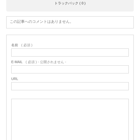
トラックバック ( 0 )
この記事へのコメントはありません。
名前
( 必須 )
E-MAIL
( 必須 ) - 公開されません -
URL