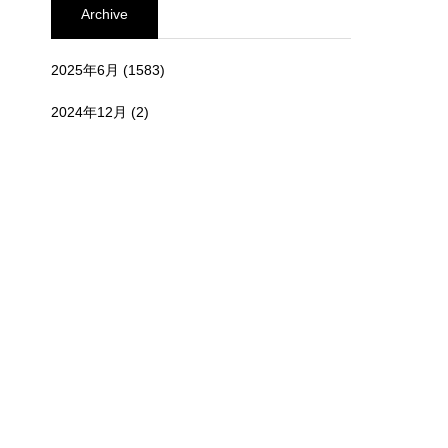
Archive
2025年6月
(1583)
2024年12月
(2)