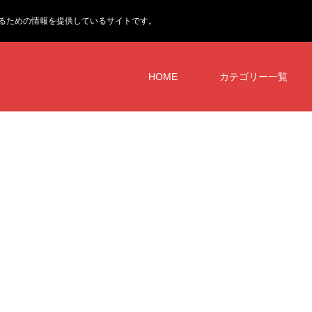
るための情報を提供しているサイトです。
HOME
カテゴリー一覧