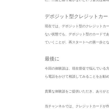
デポジット型クレジットカー
現在では、デポジット型のクレジットカ
ない状態でも、デポジット型のカードで
ていくことが、再スタートへの第一歩と
最後に
今回の体験談は、現在督促で悩んでいる
ら電話をかけて相談してみることをお勧
貴重な体験談をご提供いただき、ありが
当チャンネルでは、クレジットカードが