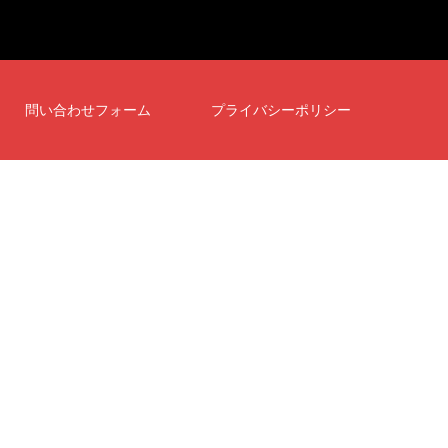
問い合わせフォーム
プライバシーポリシー