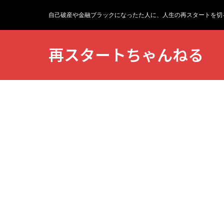
自己破産や金融ブラックになったた人に、人生の再スタートを切
再スタートちゃんねる