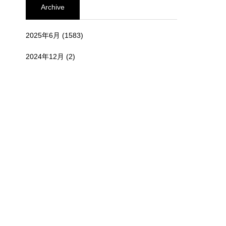
Archive
2025年6月
(1583)
2024年12月
(2)