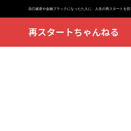
自己破産や金融ブラックになったた人に、人生の再スタートを切
再スタートちゃんねる