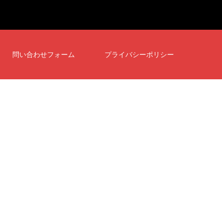
問い合わせフォーム
プライバシーポリシー