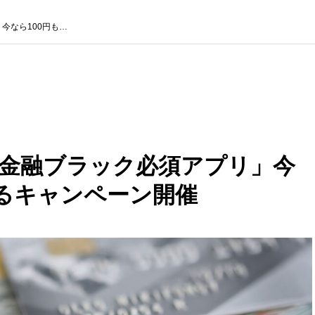
今なら100円も…
金融ブラック必須アプリ」今
えるキャンペーン開催