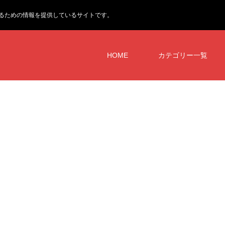
るための情報を提供しているサイトです。
HOME
カテゴリー一覧