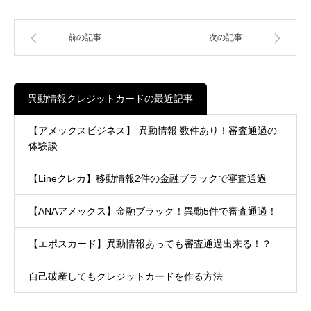
前の記事
次の記事
異動情報クレジットカードの最近記事
【アメックスビジネス】 異動情報 数件あり！審査通過の
体験談
【Lineクレカ】移動情報2件の金融ブラックで審査通過
【ANAアメックス】金融ブラック！異動5件で審査通過！
【エポスカード】異動情報あっても審査通過出来る！？
自己破産してもクレジットカードを作る方法