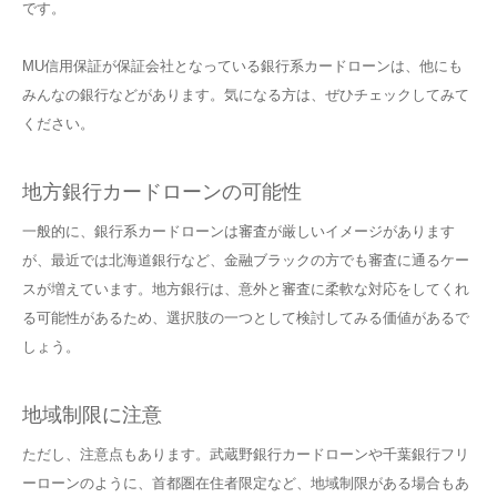
です。
MU信用保証が保証会社となっている銀行系カードローンは、他にも
みんなの銀行などがあります。気になる方は、ぜひチェックしてみて
ください。
地方銀行カードローンの可能性
一般的に、銀行系カードローンは審査が厳しいイメージがあります
が、最近では北海道銀行など、金融ブラックの方でも審査に通るケー
スが増えています。地方銀行は、意外と審査に柔軟な対応をしてくれ
る可能性があるため、選択肢の一つとして検討してみる価値があるで
しょう。
地域制限に注意
ただし、注意点もあります。武蔵野銀行カードローンや千葉銀行フリ
ーローンのように、首都圏在住者限定など、地域制限がある場合もあ