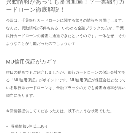
異動情報があっても審査通過！？千葉銀行カ
ードローン徹底解説！
今回は、千葉銀行カードローンに関する驚きの情報をお届けします。
なんと、異動情報が5件もある、いわゆる金融ブラックの方が、千葉
銀行カードローンの審査に通過できたというのです。一体なぜ、その
ようなことが可能だったのでしょうか？
MU信用保証がカギ？
昨日の動画でもご紹介しましたが、銀行カードローンの保証会社であ
る「MU信用保証」がポイントです。MU信用保証が保証会社となって
いる銀行系カードローンは、金融ブラックの方でも審査通過率が高い
傾向にあります。
今回情報提供してくださった方は、以下のような状況でした。
異動情報5件以上あり