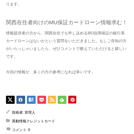
ります。
関西在住者向けのMU保証カードローン情報求む！
情報提供者の方から、関西在住でも申し込めるMU信用保証の銀行系
カードローンはないかという質問をいただきました。もしご存知の方
がいらっしゃいましたら、ぜひコメントで教えていただけると嬉しい
です。
今回の情報が、多くの方の参考になれば幸いです。
投稿者:
管理人
異動情報クレジットカード
コメント:
0