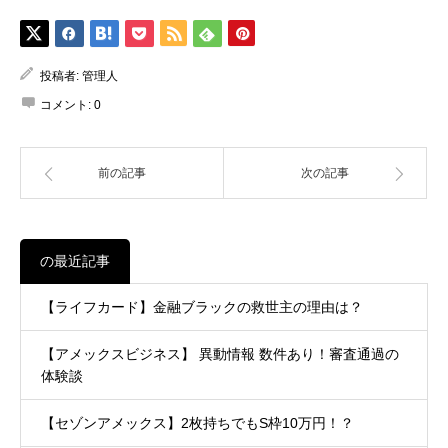
投稿者:
管理人
コメント:
0
前の記事
次の記事
の最近記事
【ライフカード】金融ブラックの救世主の理由は？
【アメックスビジネス】 異動情報 数件あり！審査通過の
体験談
【セゾンアメックス】2枚持ちでもS枠10万円！？