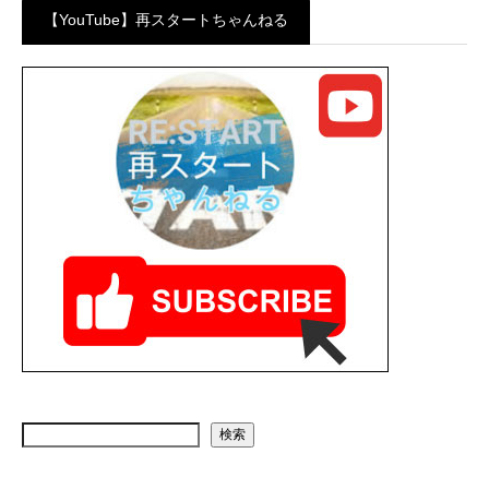
【YouTube】再スタートちゃんねる
検索