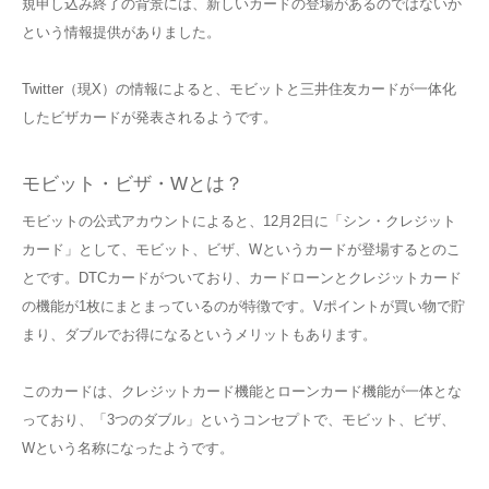
規申し込み終了の背景には、新しいカードの登場があるのではないか
という情報提供がありました。
Twitter（現X）の情報によると、モビットと三井住友カードが一体化
したビザカードが発表されるようです。
モビット・ビザ・Wとは？
モビットの公式アカウントによると、12月2日に「シン・クレジット
カード」として、モビット、ビザ、Wというカードが登場するとのこ
とです。DTCカードがついており、カードローンとクレジットカード
の機能が1枚にまとまっているのが特徴です。Vポイントが買い物で貯
まり、ダブルでお得になるというメリットもあります。
このカードは、クレジットカード機能とローンカード機能が一体とな
っており、「3つのダブル」というコンセプトで、モビット、ビザ、
Wという名称になったようです。