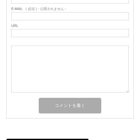
E-MAIL
( 必須 ) - 公開されません -
URL