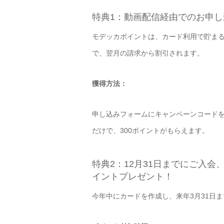
特典1：動画配信経由でのお申し
モデッカポイントは、カード利用で貯まる
で、翌月の請求から割引されます。
獲得方法：
申し込みフォームにキャンペーンコード
だけで、300ポイントがもらえます。
特典2：12月31日までにご入会
イントプレゼント！
今年中にカードを作成し、来年3月31日ま