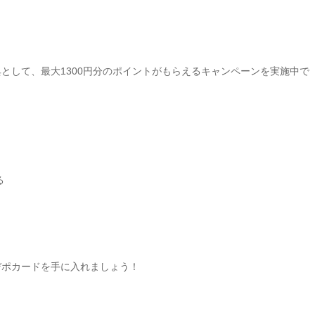
として、最大1300円分のポイントがもらえるキャンペーンを実施中で
。
る
デポカードを手に入れましょう！