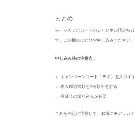
まとめ
モデッカデポカードのチャンネル限定特典
す。この機会にぜひお申し込みください
申し込み時の注意点：
キャンペーンコード「デポ」を入力す
本人確認書類を2種類用意する
保証金の振り込みが必要
これらの点に注意して、お得にモデッカ