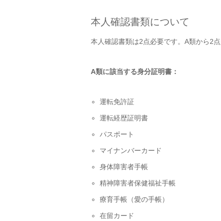
本人確認書類について
本人確認書類は2点必要です。A類から2
A類に該当する身分証明書：
運転免許証
運転経歴証明書
パスポート
マイナンバーカード
身体障害者手帳
精神障害者保健福祉手帳
療育手帳（愛の手帳）
在留カード