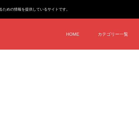
るための情報を提供しているサイトです。
HOME
カテゴリー一覧