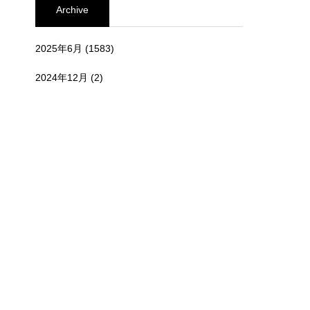
Archive
2025年6月
(1583)
2024年12月
(2)