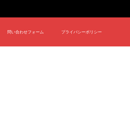
問い合わせフォーム
プライバシーポリシー