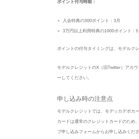
ポイント付与時期：
入会特典の300ポイント：3月
3万円以上利用特典の1000ポイント：5
ポイントの付与タイミングは、モデルクレジ
モデルクレジットのX（旧Twitter）ア
ーしてください。
申し込み時の注意点
モデルクレジットでは、モデッカデポカー
カードは通常のクレジットカードのため
ブ申し込みフォームからお申し込みくだ