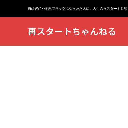
自己破産や金融ブラックになったた人に、人生の再スタートを切
再スタートちゃんねる