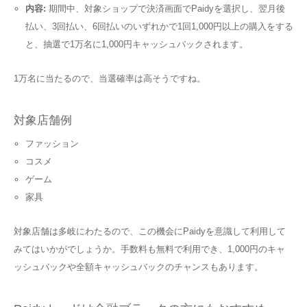
内容:
期間中、対象ショップで決済画面でPaidyを選択し、翌月後
払い、3回払い、6回払いのいずれかで1回1,000円以上の購入をする
と、抽選で1万名に1,000円キャッシュバックされます。
1万名に当たるので、当選確率は高そうですね。
対象店舗例
ファッション
コスメ
ゲーム
家具
対象店舗は多岐にわたるので、この機会にPaidyを意識して利用して
みてはいかがでしょうか。手数料も無料で利用でき、1,000円のキャ
ッシュバックや全額キャッシュバックのチャンスもあります。