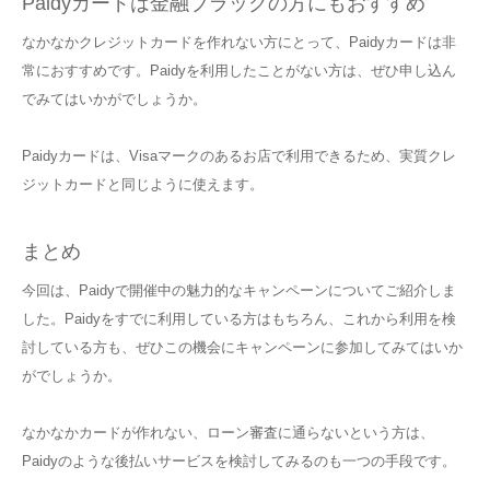
Paidyカードは金融ブラックの方にもおすすめ
なかなかクレジットカードを作れない方にとって、Paidyカードは非
常におすすめです。Paidyを利用したことがない方は、ぜひ申し込ん
でみてはいかがでしょうか。
Paidyカードは、Visaマークのあるお店で利用できるため、実質クレ
ジットカードと同じように使えます。
まとめ
今回は、Paidyで開催中の魅力的なキャンペーンについてご紹介しま
した。Paidyをすでに利用している方はもちろん、これから利用を検
討している方も、ぜひこの機会にキャンペーンに参加してみてはいか
がでしょうか。
なかなかカードが作れない、ローン審査に通らないという方は、
Paidyのような後払いサービスを検討してみるのも一つの手段です。