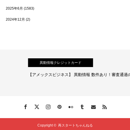
2025年6月
(1583)
2024年12月
(2)
異動情報クレジットカード
【アメックスビジネス】 異動情報 数件あり！審査通過の体験談
Copyright ©
再スタートちゃんねる