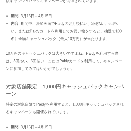
額キャッシュバックキャンペーンが開催されています。
期間:
3月16日～4月15日
内容:
期間中、決済画面でPaidyの翌月後払い、3回払い、6回払
い、またはPaidyカードを利用してお買い物をすると、抽選で100
名に全額キャッシュバック（最大10万円）が当たります。
10万円のキャッシュバックは大きいですよね。Paidyを利用する際
は、3回払い、6回払い、またはPaidyカードを利用して、キャンペー
ンに参加してみてはいかがでしょうか。
対象店舗限定！1,000円キャッシュバックキャンペ
ーン
特定の対象店舗でPaidyを利用すると、1,000円キャッシュバックされ
るキャンペーンも開催されています。
期間:
3月16日～4月15日