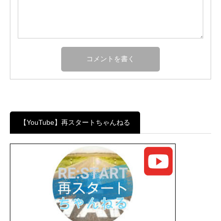
【YouTube】再スタートちゃんねる