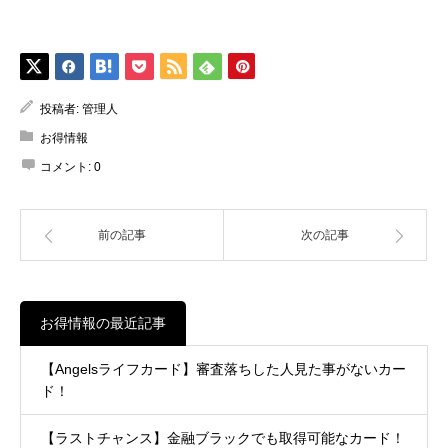
投稿者:
管理人
お得情報
コメント:
0
前の記事
次の記事
お得情報の最近記事
【Angelsライフカード】審査落ちした人見た事がないカー
ド！
【ラストチャンス】金融ブラックでも取得可能なカード！