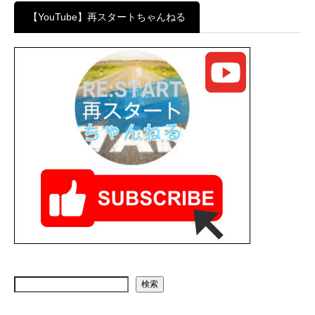
【YouTube】再スタートちゃんねる
検索