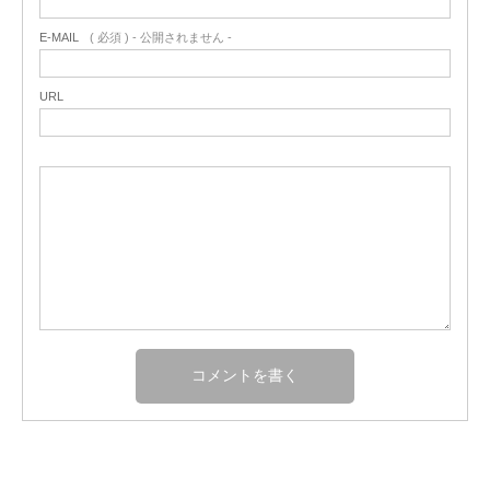
E-MAIL
( 必須 ) - 公開されません -
URL