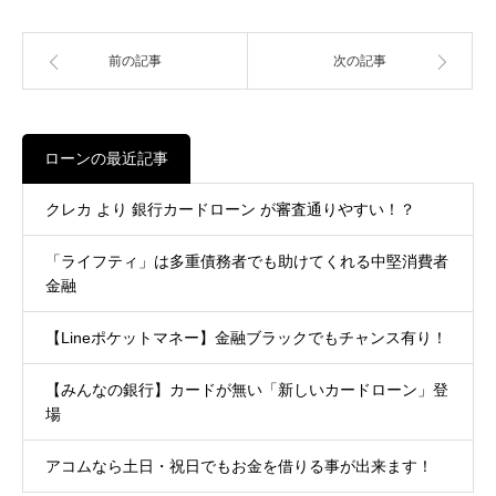
前の記事
次の記事
ローンの最近記事
クレカ より 銀行カードローン が審査通りやすい！？
「ライフティ」は多重債務者でも助けてくれる中堅消費者
金融
【Lineポケットマネー】金融ブラックでもチャンス有り！
【みんなの銀行】カードが無い「新しいカードローン」登
場
アコムなら土日・祝日でもお金を借りる事が出来ます！