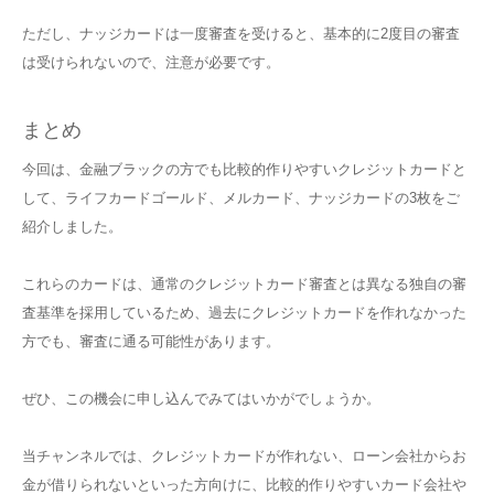
ただし、ナッジカードは一度審査を受けると、基本的に2度目の審査
は受けられないので、注意が必要です。
まとめ
今回は、金融ブラックの方でも比較的作りやすいクレジットカードと
して、ライフカードゴールド、メルカード、ナッジカードの3枚をご
紹介しました。
これらのカードは、通常のクレジットカード審査とは異なる独自の審
査基準を採用しているため、過去にクレジットカードを作れなかった
方でも、審査に通る可能性があります。
ぜひ、この機会に申し込んでみてはいかがでしょうか。
当チャンネルでは、クレジットカードが作れない、ローン会社からお
金が借りられないといった方向けに、比較的作りやすいカード会社や