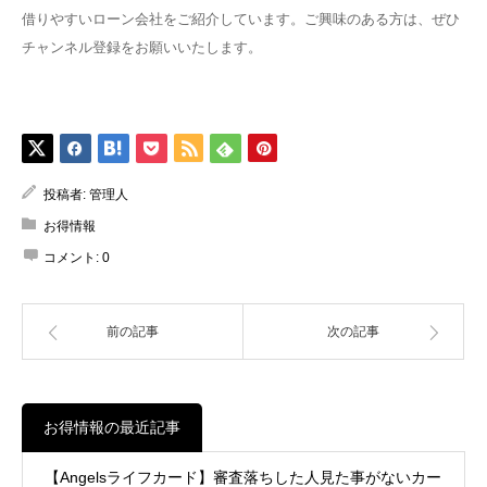
借りやすいローン会社をご紹介しています。ご興味のある方は、ぜひ
チャンネル登録をお願いいたします。
投稿者:
管理人
お得情報
コメント:
0
前の記事
次の記事
お得情報の最近記事
【Angelsライフカード】審査落ちした人見た事がないカー