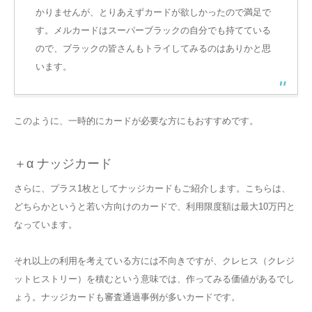
かりませんが、とりあえずカードが欲しかったので満足で
す。メルカードはスーパーブラックの自分でも持てている
ので、ブラックの皆さんもトライしてみるのはありかと思
います。
このように、一時的にカードが必要な方にもおすすめです。
＋α ナッジカード
さらに、プラス1枚としてナッジカードもご紹介します。こちらは、
どちらかというと若い方向けのカードで、利用限度額は最大10万円と
なっています。
それ以上の利用を考えている方には不向きですが、クレヒス（クレジ
ットヒストリー）を積むという意味では、作ってみる価値があるでし
ょう。ナッジカードも審査通過事例が多いカードです。