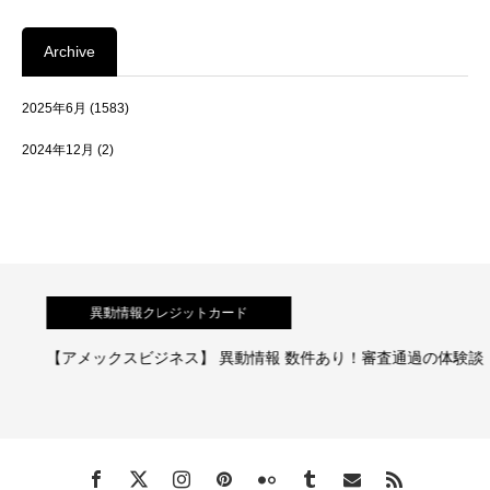
Archive
2025年6月
(1583)
2024年12月
(2)
異動情報クレジットカード
【アメックスビジネス】 異動情報 数件あり！審査通過の体験談