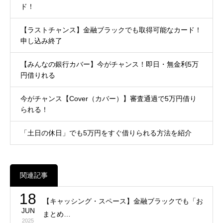
ド！
【ラストチャンス】金融ブラックでも取得可能なカード！
申し込み終了
【みんなの銀行カバー】今がチャンス！即日・無金利5万
円借りれる
今がチャンス【Cover（カバー）】審査通過で5万円借り
られる！
「土日の休日」でも5万円をすぐ借りられる方法を紹介
関連記事
18
【キャッシング・スペース】金融ブラックでも「お
JUN
まとめ…
2025