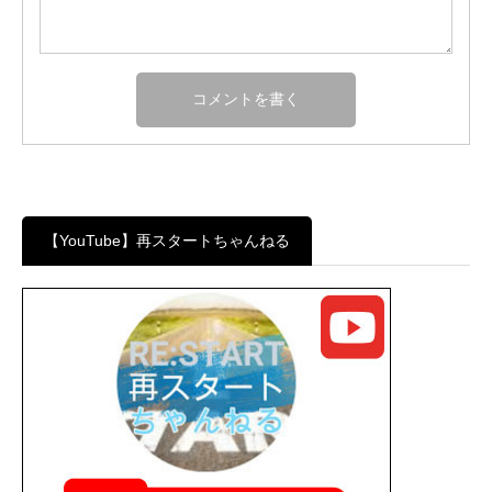
【YouTube】再スタートちゃんねる