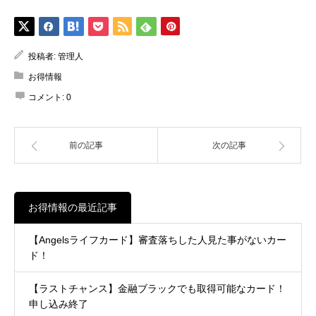
投稿者:
管理人
お得情報
コメント:
0
前の記事
次の記事
お得情報の最近記事
【Angelsライフカード】審査落ちした人見た事がないカー
ド！
【ラストチャンス】金融ブラックでも取得可能なカード！
申し込み終了