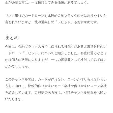
金が必要な方は、一度検討してみる価値があるでしょう。
リソナ銀行のカードローンも比較的金融ブラックの方に通りやすいと
言われていますが、北海道銀行の「ラピッド」もおすすめです。
まとめ
今回は、金融ブラックの方でも借りれる可能性がある北海道銀行のカ
ードローン「ラピッド」についてご紹介しました。審査に通るかどう
かは個人の状況によりますが、一つの選択肢として検討してみてはい
かがでしょうか。
このチャンネルでは、カードが作れない、ローンが借りられないとい
う方に向けて、比較的作りやすいカード会社や借りやすいローン会社
を紹介しています。ご興味のある方は、ぜひチャンネル登録をお願い
いたします。