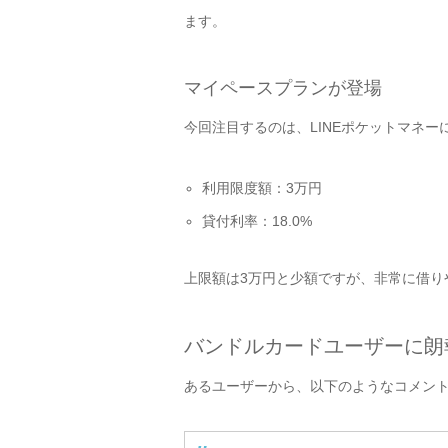
ます。
マイペースプランが登場
今回注目するのは、LINEポケットマネ
利用限度額：3万円
貸付利率：18.0%
上限額は3万円と少額ですが、非常に借り
バンドルカードユーザーに朗
あるユーザーから、以下のようなコメン