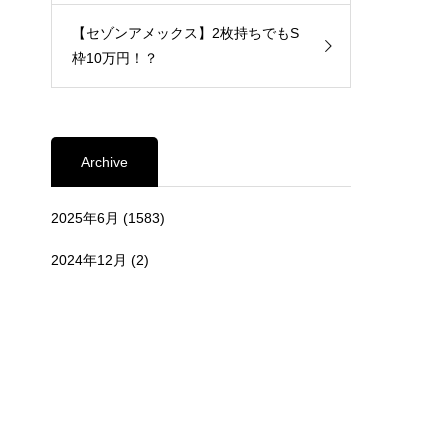
【セゾンアメックス】2枚持ちでもS
枠10万円！？
Archive
2025年6月
(1583)
2024年12月
(2)