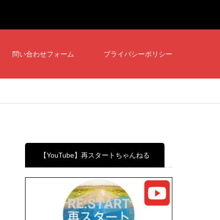
問い合わせフォーム
プライバシーポリシー
【YouTube】再スタートちゃんねる