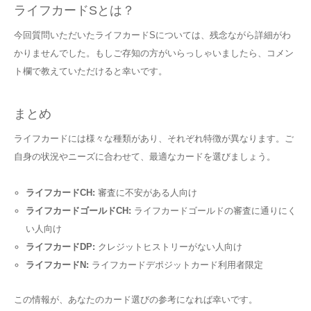
ライフカードSとは？
今回質問いただいたライフカードSについては、残念ながら詳細がわ
かりませんでした。もしご存知の方がいらっしゃいましたら、コメン
ト欄で教えていただけると幸いです。
まとめ
ライフカードには様々な種類があり、それぞれ特徴が異なります。ご
自身の状況やニーズに合わせて、最適なカードを選びましょう。
ライフカードCH:
審査に不安がある人向け
ライフカードゴールドCH:
ライフカードゴールドの審査に通りにく
い人向け
ライフカードDP:
クレジットヒストリーがない人向け
ライフカードN:
ライフカードデポジットカード利用者限定
この情報が、あなたのカード選びの参考になれば幸いです。