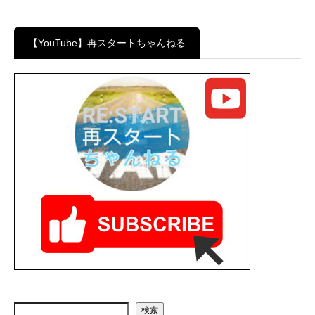
【YouTube】再スタートちゃんねる
検索