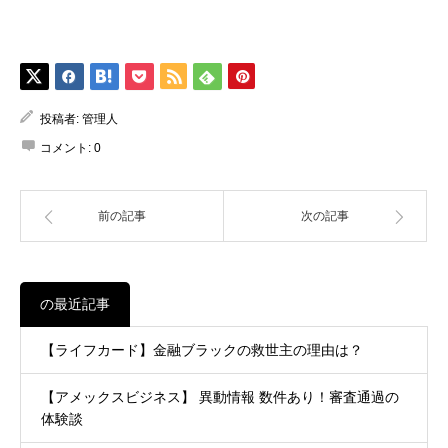
投稿者:
管理人
コメント:
0
前の記事
次の記事
の最近記事
【ライフカード】金融ブラックの救世主の理由は？
【アメックスビジネス】 異動情報 数件あり！審査通過の
体験談