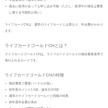
過去に延滞があっても申し込み可能（ただし、延滞中の場合は審査
に落ちる可能性が高い）
ライフカードCHは、通常のライフカードとは異なり、年会費がかかり
ます。
ライフカードゴールドCHとは？
ライフカードゴールドCHは、ライフカードゴールドの独自審査基準で
発行されるカードです。
ライフカードゴールドCHの特徴
独自審査で審査ハードルが低い
初年度ポイント1.5倍、誕生日月3倍
通常のライフカードゴールドと同様の特典
初年度年会費が高め