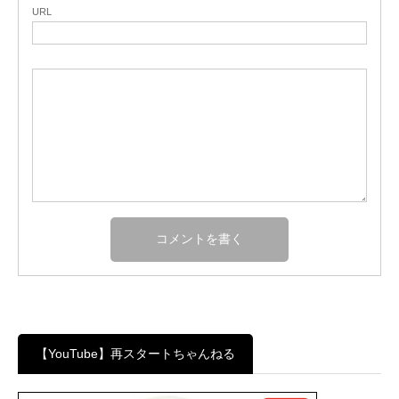
URL
【YouTube】再スタートちゃんねる