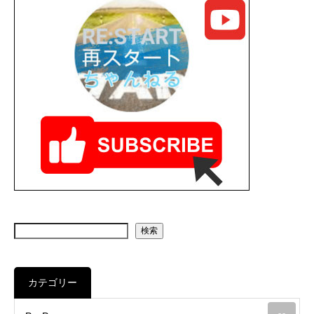
検索
カテゴリー