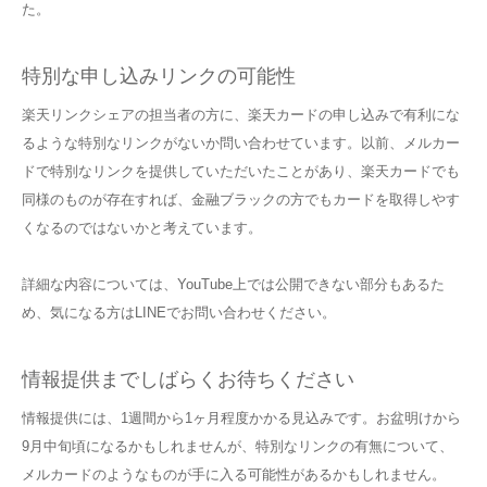
た。
特別な申し込みリンクの可能性
楽天リンクシェアの担当者の方に、楽天カードの申し込みで有利にな
るような特別なリンクがないか問い合わせています。以前、メルカー
ドで特別なリンクを提供していただいたことがあり、楽天カードでも
同様のものが存在すれば、金融ブラックの方でもカードを取得しやす
くなるのではないかと考えています。
詳細な内容については、YouTube上では公開できない部分もあるた
め、気になる方はLINEでお問い合わせください。
情報提供までしばらくお待ちください
情報提供には、1週間から1ヶ月程度かかる見込みです。お盆明けから
9月中旬頃になるかもしれませんが、特別なリンクの有無について、
メルカードのようなものが手に入る可能性があるかもしれません。