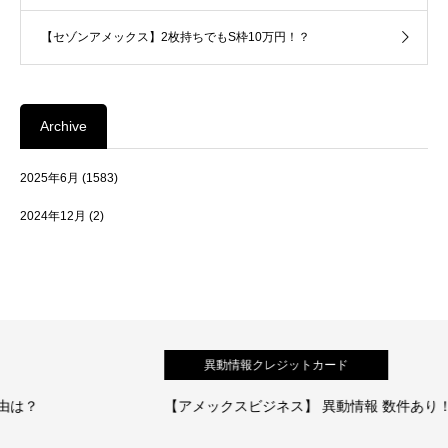
【セゾンアメックス】2枚持ちでもS枠10万円！？
Archive
2025年6月
(1583)
2024年12月
(2)
異動情報クレジットカード
【アメックスビジネス】 異動情報 数件あり！審査通過の体験談