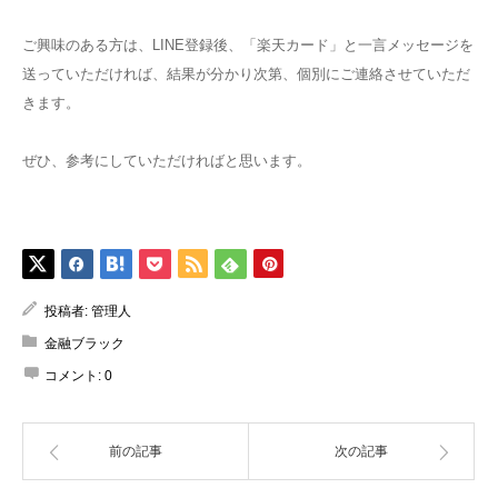
ご興味のある方は、LINE登録後、「楽天カード」と一言メッセージを
送っていただければ、結果が分かり次第、個別にご連絡させていただ
きます。
ぜひ、参考にしていただければと思います。
投稿者:
管理人
金融ブラック
コメント:
0
前の記事
次の記事