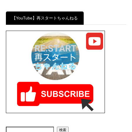
【YouTube】再スタートちゃんねる
検索