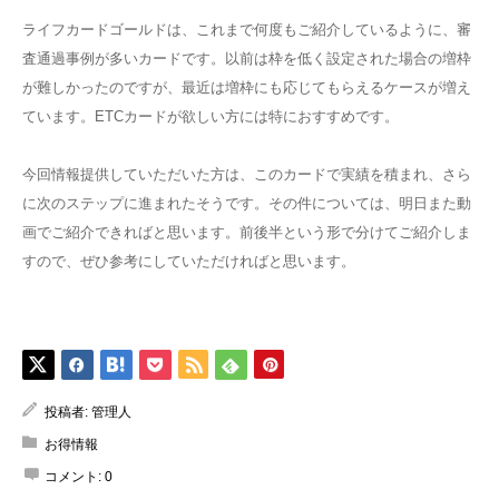
ライフカードゴールドは、これまで何度もご紹介しているように、審
査通過事例が多いカードです。以前は枠を低く設定された場合の増枠
が難しかったのですが、最近は増枠にも応じてもらえるケースが増え
ています。ETCカードが欲しい方には特におすすめです。
今回情報提供していただいた方は、このカードで実績を積まれ、さら
に次のステップに進まれたそうです。その件については、明日また動
画でご紹介できればと思います。前後半という形で分けてご紹介しま
すので、ぜひ参考にしていただければと思います。
投稿者:
管理人
お得情報
コメント:
0