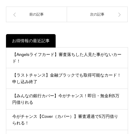
前の記事
次の記事
お得情報の最近記事
【Angelsライフカード】審査落ちした人見た事がないカー
ド！
【ラストチャンス】金融ブラックでも取得可能なカード！
申し込み終了
【みんなの銀行カバー】今がチャンス！即日・無金利5万
円借りれる
今がチャンス【Cover（カバー）】審査通過で5万円借り
られる！