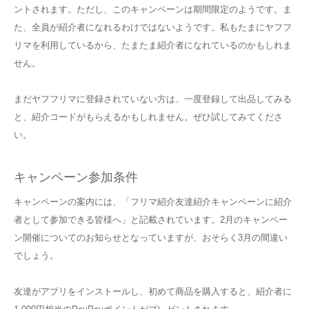
ントされます。ただし、このキャンペーンは期間限定のようです。ま
た、全員が紹介者になれるわけではないようです。私もたまにヤフフ
リマを利用しているから、たまたま紹介者になれているのかもしれま
せん。
まだヤフフリマに登録されていない方は、一度登録して出品してみる
と、紹介コードがもらえるかもしれません。ぜひ試してみてくださ
い。
キャンペーン参加条件
キャンペーンの案内には、「フリマ紹介友達紹介キャンペーンに紹介
者として参加できる皆様へ」と記載されています。2月のキャンペー
ン開催についてのお知らせとなっていますが、おそらく3月の間違い
でしょう。
友達がアプリをインストールし、初めて商品を購入すると、紹介者に