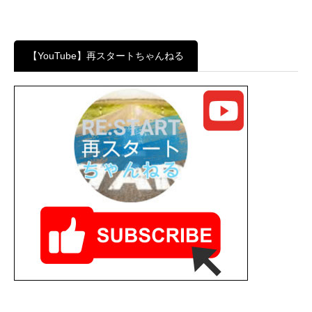
【YouTube】再スタートちゃんねる