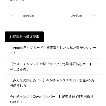
前の記事
次の記事
お得情報の最近記事
【Angelsライフカード】審査落ちした人見た事がないカー
ド！
【ラストチャンス】金融ブラックでも取得可能なカード！
申し込み終了
【みんなの銀行カバー】今がチャンス！即日・無金利5万
円借りれる
今がチャンス【Cover（カバー）】審査通過で5万円借り
られる！