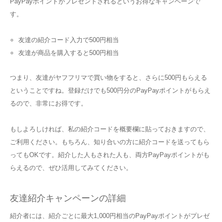
PayPayポイントがプレゼントされるというお得なキャンペーンで
す。
友達の紹介コード入力で500円相当
友達が商品を購入すると500円相当
つまり、友達がヤフフリマで買い物をすると、さらに500円もらえる
ということですね。登録だけでも500円分のPayPayポイントがもらえ
るので、非常にお得です。
もしよろしければ、私の紹介コードを概要欄に貼っておきますので、
ご利用ください。もちろん、知り合いの方に紹介コードを送ってもら
ってもOKです。紹介した人もされた人も、両方PayPayポイントがも
らえるので、ぜひ活用してみてください。
友達紹介キャンペーンの詳細
紹介者には、紹介ごとに最大1,000円相当のPayPayポイントがプレゼ