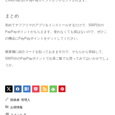
1,000円相当のPayPayポイントがプレゼントされます。
まとめ
初めてヤフフリマのアプリをインストールするだけで、500円分の
PayPayポイントがもらえます。使わなくても損はないので、ぜひこ
の機会にPayPayポイントをゲットしてください。
概要欄に紹介コードを貼っておきますので、そちらから登録して、
500円分のPayPayポイントでお昼ご飯でも買ってみてはいかがでしょ
うか。
投稿者:
管理人
お得情報
コメント:
0