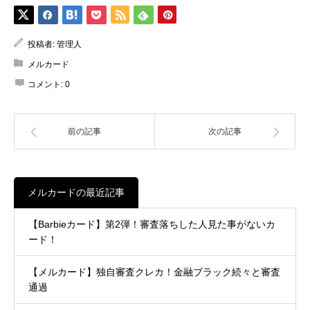
投稿者:
管理人
メルカード
コメント:
0
前の記事
次の記事
メルカードの最近記事
【Barbieカード】第2弾！審査落ちした人見た事がないカ
ード！
【メルカード】独自審査クレカ！金融ブラック続々と審査
通過