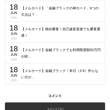
18
【メルカード】「金融ブラックの神カード」6つの
JUN
欠点は？…
2025
18
【メルカード】独自審査！自己破産直後でも審査通
JUN
過！
2025
18
【メルカード】金融ブラックでも利用限度額50万円
JUN
が続…
2025
18
【メルカード】金融ブラック！本日（3 8）作らな
JUN
い方が…
2025
コメント
コメント ( 0 )