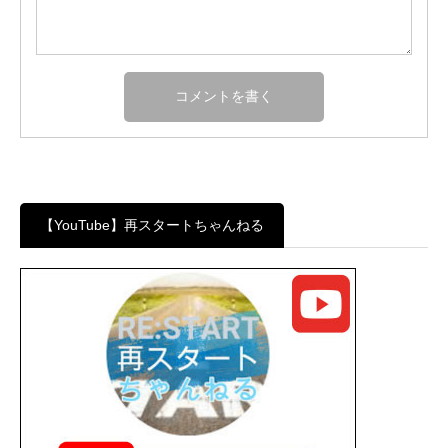
【YouTube】再スタートちゃんねる