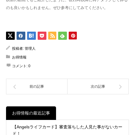
のも良いかもしれません。ぜひ参考にしてみてください。
投稿者:
管理人
お得情報
コメント:
0
前の記事
次の記事
お得情報の最近記事
【Angelsライフカード】審査落ちした人見た事がないカー
ド！