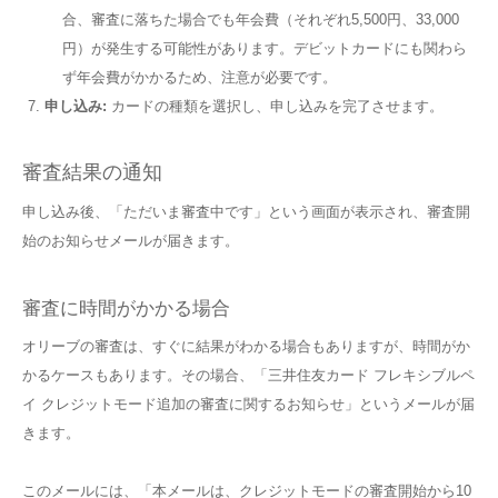
合、審査に落ちた場合でも年会費（それぞれ5,500円、33,000
円）が発生する可能性があります。デビットカードにも関わら
ず年会費がかかるため、注意が必要です。
申し込み:
カードの種類を選択し、申し込みを完了させます。
審査結果の通知
申し込み後、「ただいま審査中です」という画面が表示され、審査開
始のお知らせメールが届きます。
審査に時間がかかる場合
オリーブの審査は、すぐに結果がわかる場合もありますが、時間がか
かるケースもあります。その場合、「三井住友カード フレキシブルペ
イ クレジットモード追加の審査に関するお知らせ」というメールが届
きます。
このメールには、「本メールは、クレジットモードの審査開始から10