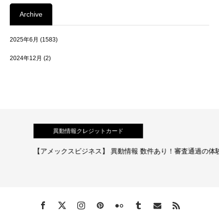
Archive
2025年6月
(1583)
2024年12月
(2)
異動情報クレジットカード
【アメックスビジネス】 異動情報 数件あり！審査通過の体験談