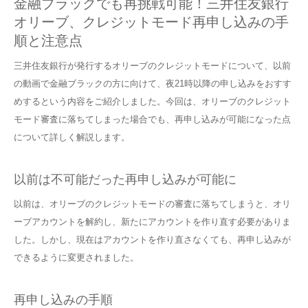
金融ブラックでも再挑戦可能！三井住友銀行
オリーブ、クレジットモード再申し込みの手
順と注意点
三井住友銀行が発行するオリーブのクレジットモードについて、以前
の動画で金融ブラックの方に向けて、夜21時以降の申し込みをおすす
めするという内容をご紹介しました。今回は、オリーブのクレジット
モード審査に落ちてしまった場合でも、再申し込みが可能になった点
について詳しく解説します。
以前は不可能だった再申し込みが可能に
以前は、オリーブのクレジットモードの審査に落ちてしまうと、オリ
ーブアカウントを解約し、新たにアカウントを作り直す必要がありま
した。しかし、現在はアカウントを作り直さなくても、再申し込みが
できるように変更されました。
再申し込みの手順