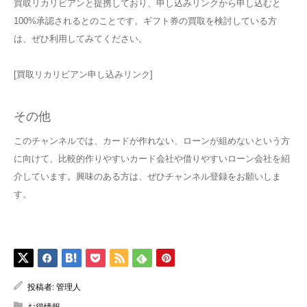
買取リカリビアンと提携しており、申し込みリンクから申し込むと
100%承認されるとのことです。ギフト券の買取を検討している方
は、ぜひ利用してみてください。
[買取リカリビアン申し込みリンク]
その他
このチャンネルでは、カードが作れない、ローンが組めないという方
に向けて、比較的作りやすいカード会社や借りやすいローン会社を紹
介しています。興味のある方は、ぜひチャンネル登録をお願いしま
す。
投稿者:
管理人
お得情報