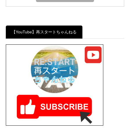
【YouTube】再スタートちゃんねる