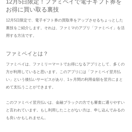
12月5日限定！ファミペイで電子ギフト券を
お得に買い取る裏技
12月5日限定で、電子ギフト券の買取率をアップさせるちょっとした
裏技をご紹介します。それは、ファミマのアプリ「ファミペイ」を活
用する方法です。
ファミペイとは？
ファミペイは、ファミリーマートでお得になるアプリとして、多くの
方が利用していると思います。このアプリには「ファミペイ翌月払
い」という後払いサービスがあり、1ヶ月間の利用金額を翌月にまと
めて支払うことができます。
このファミペイ翌月払いは、金融ブラックの方でも審査に通りやすい
と言われています。もし利用したことがない方は、申し込んでみるの
も良いかもしれません。