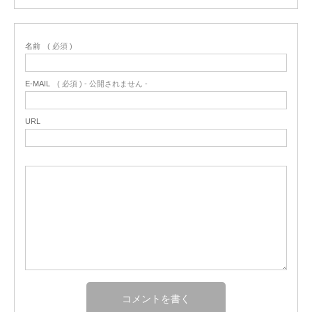
名前
( 必須 )
E-MAIL
( 必須 ) - 公開されません -
URL