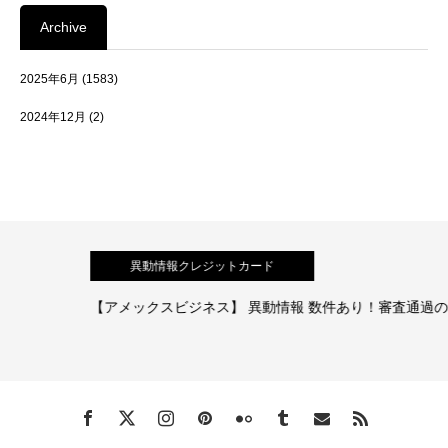
Archive
2025年6月
(1583)
2024年12月
(2)
異動情報クレジットカード
【アメックスビジネス】 異動情報 数件あり！審査通過の体験談