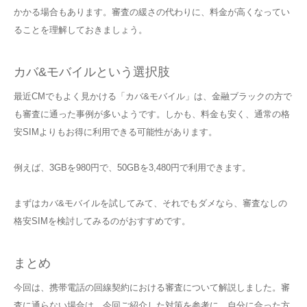
かかる場合もあります。審査の緩さの代わりに、料金が高くなってい
ることを理解しておきましょう。
カバ&モバイルという選択肢
最近CMでもよく見かける「カバ&モバイル」は、金融ブラックの方で
も審査に通った事例が多いようです。しかも、料金も安く、通常の格
安SIMよりもお得に利用できる可能性があります。
例えば、3GBを980円で、50GBを3,480円で利用できます。
まずはカバ&モバイルを試してみて、それでもダメなら、審査なしの
格安SIMを検討してみるのがおすすめです。
まとめ
今回は、携帯電話の回線契約における審査について解説しました。審
査に通らない場合は、今回ご紹介した対策を参考に、自分に合った方