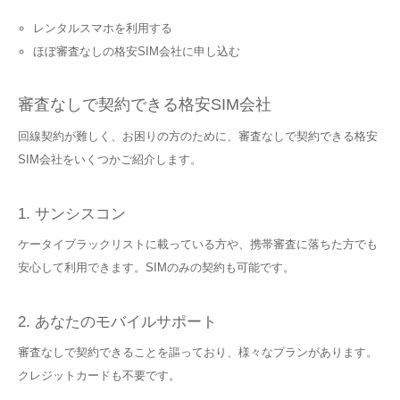
レンタルスマホを利用する
ほぼ審査なしの格安SIM会社に申し込む
審査なしで契約できる格安SIM会社
回線契約が難しく、お困りの方のために、審査なしで契約できる格安
SIM会社をいくつかご紹介します。
1. サンシスコン
ケータイブラックリストに載っている方や、携帯審査に落ちた方でも
安心して利用できます。SIMのみの契約も可能です。
2. あなたのモバイルサポート
審査なしで契約できることを謳っており、様々なプランがあります。
クレジットカードも不要です。