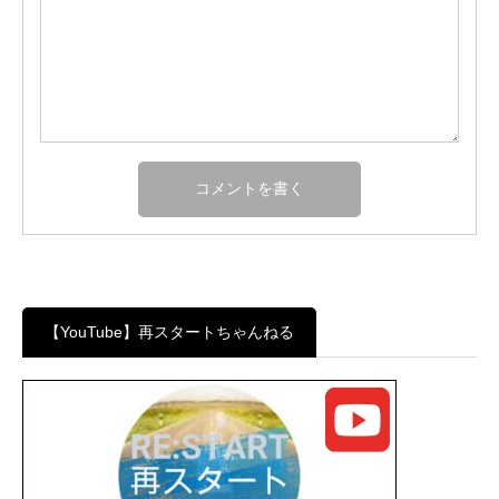
【YouTube】再スタートちゃんねる