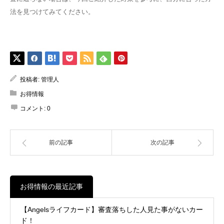
法を見つけてみてください。
投稿者:
管理人
お得情報
コメント:
0
前の記事
次の記事
お得情報の最近記事
【Angelsライフカード】審査落ちした人見た事がないカー
ド！