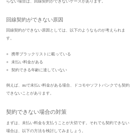
らない場合は、回線契約ができないケースがあります。
回線契約ができない原因
回線契約ができない原因としては、以下のようなものが考えられま
す。
携帯ブラックリストに載っている
未払い料金がある
契約できる年齢に達していない
例えば、auで未払い料金がある場合、ドコモやソフトバンクでも契約
できないことがあります。
契約できない場合の対策
まずは、未払い料金を支払うことが大切です。それでも契約できない
場合は、以下の方法を検討してみましょう。