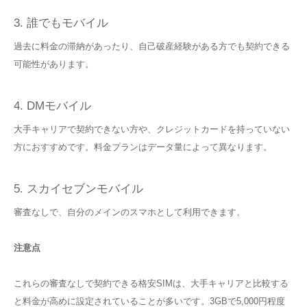
3. 誰でもモバイル
過去に料金の滞納があったり、自己破産経験がある方でも契約できる
可能性があります。
4. DMモバイル
大手キャリアで契約できない方や、クレジットカードを持っていない
方におすすめです。料金プランはデータ量によって異なります。
5. スカイセブンモバイル
審査なしで、自分のメインのスマホとして利用できます。
注意点
これらの審査なしで契約できる格安SIMは、大手キャリアと比較する
と料金が高めに設定されていることが多いです。3GBで5,000円程度