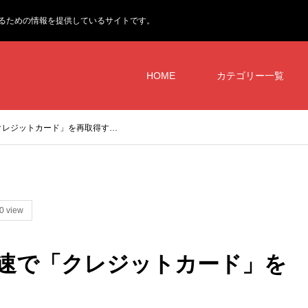
るための情報を提供しているサイトです。
HOME
カテゴリー一覧
レジットカード」を再取得す…
0 view
で「クレジットカード」を