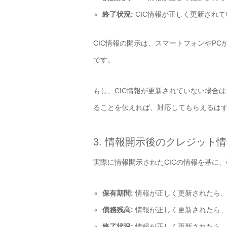
終了状況:
CIC情報が正しく更新され
CIC情報の開示は、スマートフォンやPC
です。
もし、CIC情報が更新されていない場合
ることを伝えれば、対応してもらえるは
3. 情報開示後のクレジット
実際に情報開示されたCICの情報を基に
保有期間:
情報が正しく更新されたら、
債務残高:
情報が正しく更新されたら、
終了状況:
情報が正しく更新されたら、