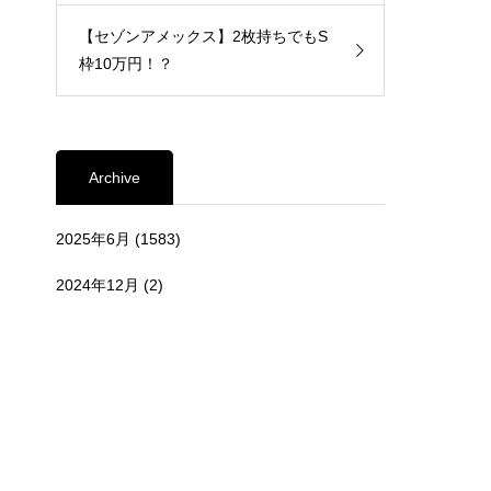
【セゾンアメックス】2枚持ちでもS
枠10万円！？
Archive
2025年6月
(1583)
2024年12月
(2)