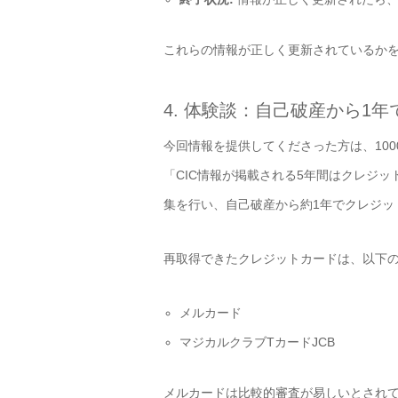
これらの情報が正しく更新されているか
4. 体験談：自己破産から1
今回情報を提供してくださった方は、10
「CIC情報が掲載される5年間はクレジ
集を行い、自己破産から約1年でクレジッ
再取得できたクレジットカードは、以下の
メルカード
マジカルクラブTカードJCB
メルカードは比較的審査が易しいとされて