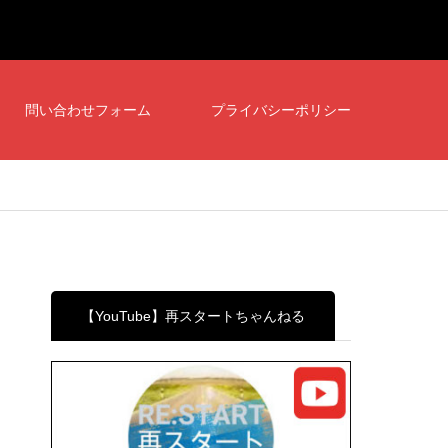
問い合わせフォーム
プライバシーポリシー
【YouTube】再スタートちゃんねる