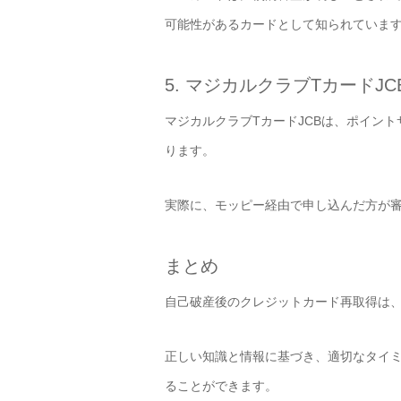
可能性があるカードとして知られていま
5. マジカルクラブTカードJ
マジカルクラブTカードJCBは、ポイン
ります。
実際に、モッピー経由で申し込んだ方が
まとめ
自己破産後のクレジットカード再取得は
正しい知識と情報に基づき、適切なタイ
ることができます。