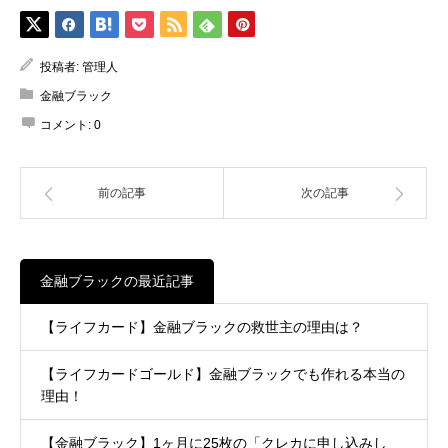
投稿者:
管理人
金融ブラック
コメント:
0
前の記事
次の記事
金融ブラックの最近記事
【ライフカード】金融ブラックの救世主の理由は？
【ライフカードゴールド】金融ブラックでも作れる本当の
理由！
【金融ブラック】1ヶ月に25枚の「クレカに申し込みし