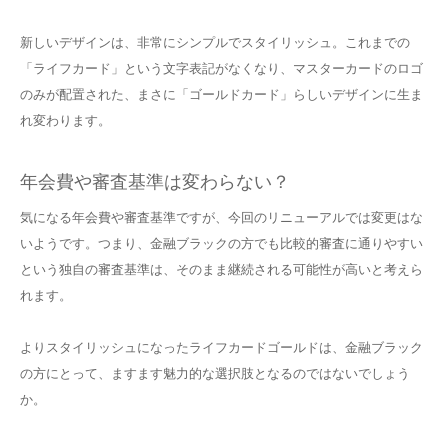
新しいデザインは、非常にシンプルでスタイリッシュ。これまでの
「ライフカード」という文字表記がなくなり、マスターカードのロゴ
のみが配置された、まさに「ゴールドカード」らしいデザインに生ま
れ変わります。
年会費や審査基準は変わらない？
気になる年会費や審査基準ですが、今回のリニューアルでは変更はな
いようです。つまり、金融ブラックの方でも比較的審査に通りやすい
という独自の審査基準は、そのまま継続される可能性が高いと考えら
れます。
よりスタイリッシュになったライフカードゴールドは、金融ブラック
の方にとって、ますます魅力的な選択肢となるのではないでしょう
か。