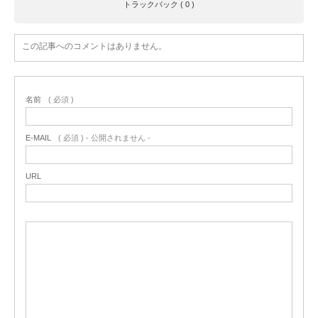
トラックバック ( 0 )
この記事へのコメントはありません。
名前
( 必須 )
E-MAIL
( 必須 ) - 公開されません -
URL