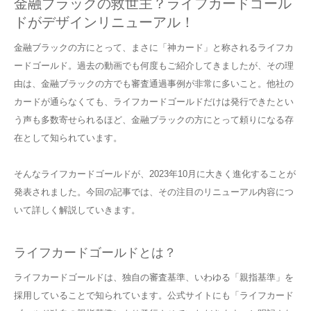
金融ブラックの救世主？ライフカードゴール
ドがデザインリニューアル！
金融ブラックの方にとって、まさに「神カード」と称されるライフカ
ードゴールド。過去の動画でも何度もご紹介してきましたが、その理
由は、金融ブラックの方でも審査通過事例が非常に多いこと。他社の
カードが通らなくても、ライフカードゴールドだけは発行できたとい
う声も多数寄せられるほど、金融ブラックの方にとって頼りになる存
在として知られています。
そんなライフカードゴールドが、2023年10月に大きく進化することが
発表されました。今回の記事では、その注目のリニューアル内容につ
いて詳しく解説していきます。
ライフカードゴールドとは？
ライフカードゴールドは、独自の審査基準、いわゆる「親指基準」を
採用していることで知られています。公式サイトにも「ライフカード