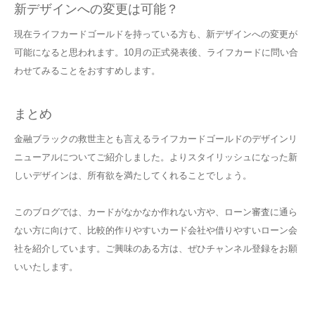
新デザインへの変更は可能？
現在ライフカードゴールドを持っている方も、新デザインへの変更が
可能になると思われます。10月の正式発表後、ライフカードに問い合
わせてみることをおすすめします。
まとめ
金融ブラックの救世主とも言えるライフカードゴールドのデザインリ
ニューアルについてご紹介しました。よりスタイリッシュになった新
しいデザインは、所有欲を満たしてくれることでしょう。
このブログでは、カードがなかなか作れない方や、ローン審査に通ら
ない方に向けて、比較的作りやすいカード会社や借りやすいローン会
社を紹介しています。ご興味のある方は、ぜひチャンネル登録をお願
いいたします。