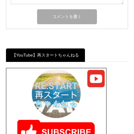
【YouTube】再スタートちゃんねる