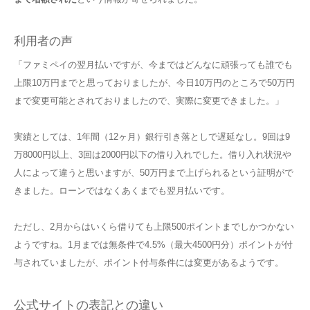
利用者の声
「ファミペイの翌月払いですが、今まではどんなに頑張っても誰でも
上限10万円までと思っておりましたが、今日10万円のところで50万円
まで変更可能とされておりましたので、実際に変更できました。」
実績としては、1年間（12ヶ月）銀行引き落としで遅延なし。9回は9
万8000円以上、3回は2000円以下の借り入れでした。借り入れ状況や
人によって違うと思いますが、50万円まで上げられるという証明がで
きました。ローンではなくあくまでも翌月払いです。
ただし、2月からはいくら借りても上限500ポイントまでしかつかない
ようですね。1月までは無条件で4.5%（最大4500円分）ポイントが付
与されていましたが、ポイント付与条件には変更があるようです。
公式サイトの表記との違い