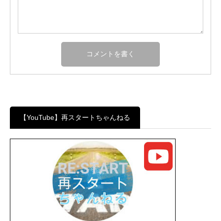
【YouTube】再スタートちゃんねる