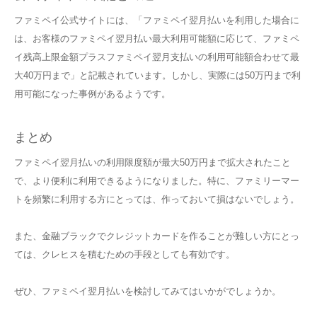
ファミペイ公式サイトには、「ファミペイ翌月払いを利用した場合に
は、お客様のファミペイ翌月払い最大利用可能額に応じて、ファミペ
イ残高上限金額プラスファミペイ翌月支払いの利用可能額合わせて最
大40万円まで」と記載されています。しかし、実際には50万円まで利
用可能になった事例があるようです。
まとめ
ファミペイ翌月払いの利用限度額が最大50万円まで拡大されたこと
で、より便利に利用できるようになりました。特に、ファミリーマー
トを頻繁に利用する方にとっては、作っておいて損はないでしょう。
また、金融ブラックでクレジットカードを作ることが難しい方にとっ
ては、クレヒスを積むための手段としても有効です。
ぜひ、ファミペイ翌月払いを検討してみてはいかがでしょうか。