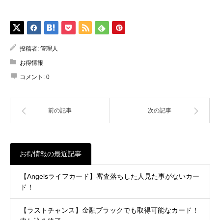
投稿者:
管理人
お得情報
コメント:
0
前の記事
次の記事
お得情報の最近記事
【Angelsライフカード】審査落ちした人見た事がないカー
ド！
【ラストチャンス】金融ブラックでも取得可能なカード！