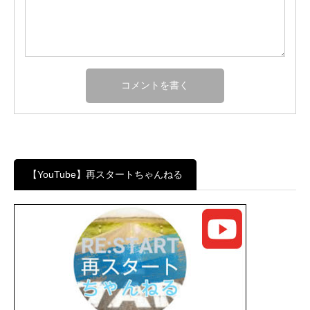
【YouTube】再スタートちゃんねる