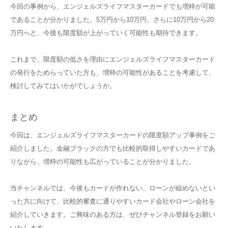
今回の事例から、エンジェルズライフマスターカードでも増枠が可能
であることが分かりました。5万円から10万円、さらに10万円から20
万円へと、今後も限度額が上がっていく可能性も期待できます。
これまで、限度額の低さを理由にエンジェルズライフマスターカード
の発行をためらっていた方も、増枠の可能性があることを考慮して、
検討してみてはいかがでしょうか。
まとめ
今回は、エンジェルズライフマスターカードの限度額アップ事例をご
紹介しました。金融ブラックの方でも比較的取得しやすいカードであ
りながら、増枠の可能性も広がっていることが分かりました。
当チャンネルでは、今後もカードが作れない、ローンが組めないとい
った方に向けて、比較的審査に通りやすいカード会社やローン会社を
紹介していきます。ご興味のある方は、ぜひチャンネル登録をお願い
いたします。