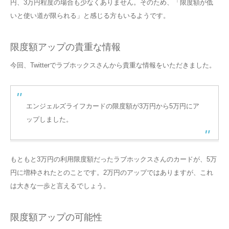
円、3万円程度の場合も少なくありません。そのため、「限度額が低
いと使い道が限られる」と感じる方もいるようです。
限度額アップの貴重な情報
今回、Twitterでラブホックスさんから貴重な情報をいただきました。
エンジェルズライフカードの限度額が3万円から5万円にア
ップしました。
もともと3万円の利用限度額だったラブホックスさんのカードが、5万
円に増枠されたとのことです。2万円のアップではありますが、これ
は大きな一歩と言えるでしょう。
限度額アップの可能性