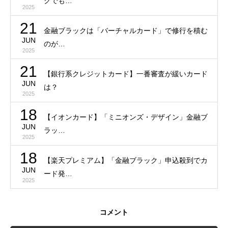
クでも…
2025
21
金融ブラックは「バーチャルカード」で修行を積む
JUN
のが…
2025
21
【銀行系クレジットカード】一番審査が緩いカード
JUN
は？
2025
18
【イオンカード】「ミニオンズ・デザイン」金融ブ
JUN
ラッ…
2025
18
【楽天プレミアム】「金融ブラック」申込殺到でカ
JUN
ード発…
2025
コメント