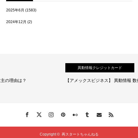
2025年6月
(1583)
2024年12月
(2)
異動情報クレジットカード
【アメックスビジネス】 異動情報 数件あり！審査通過の体
Copyright ©
再スタートちゃんねる