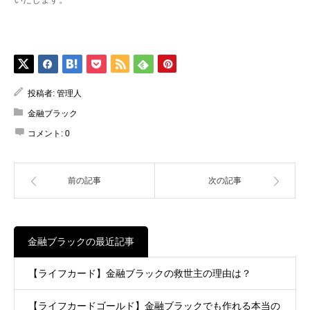
投稿者:
管理人
金融ブラック
コメント:
0
前の記事
次の記事
金融ブラックの最近記事
【ライフカード】金融ブラックの救世主の理由は？
【ライフカードゴールド】金融ブラックでも作れる本当の