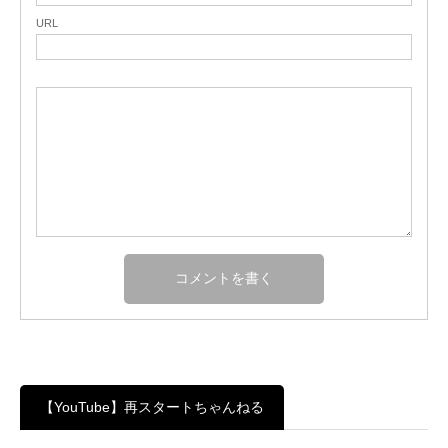
URL
【YouTube】再スタートちゃんねる