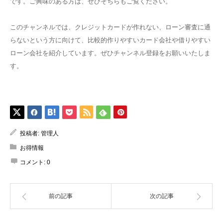
です。ご興味のある方は、ぜひそちらもご覧ください。
このチャンネルでは、クレジットカードが作れない、ローン審査に通
らないという方に向けて、比較的作りやすいカード会社や借りやすい
ローン会社を紹介しています。ぜひチャンネル登録をお願いいたしま
す。
投稿者:
管理人
お得情報
コメント:
0
前の記事
次の記事