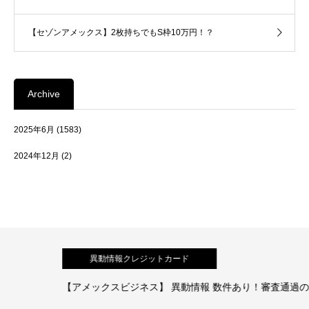
【セゾンアメックス】2枚持ちでもS枠10万円！？
Archive
2025年6月
(1583)
2024年12月
(2)
異動情報クレジットカード
【アメックスビジネス】 異動情報 数件あり！審査通過の体験談