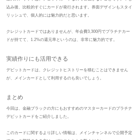
込み後、比較的すぐにカードが発行されます。券面デザインもスタイ
リッシュで、個人的には魅力的だと思います。
クレジットカードではありませんが、年会費3,300円でプラチナカー
ドが持てて、1.2%の還元率というのは、非常に魅力的です。
実績作りにも活用できる
デビットカードは、クレジットヒストリーを積むことはできません
が、メインカードとして利用するのも良いでしょう。
まとめ
今回は、金融ブラックの方にもおすすめのマスターカードのプラチナ
デビットカードをご紹介しました。
このカードに関するより詳しい情報は、メインチャンネルで公開予定