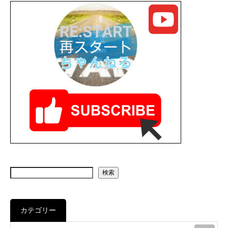
検索
カテゴリー