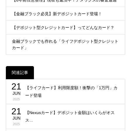
【金融ブラック必見】新デポジットカード登場！
【デポジット型クレジットカード】ってどんなカード？
金融ブラックでも作れる「ライフデポジット型クレジット
カード」
関連記事
21
【ライフカード】利用限度額！衝撃の「1万円」カ
JUN
ード登場
2025
21
【Nexusカード】デポジット金額はいくらがオス
JUN
ス…
2025