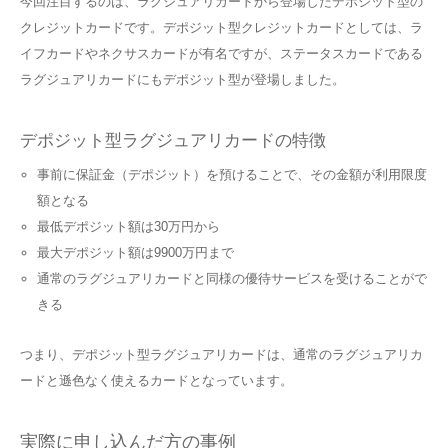
今回注目するのは、ラグジュアリカードから登場したデポジット型の
クレジットカードです。デポジット型クレジットカードとしては、ラ
イフカードやネクサスカードが有名ですが、ステータスカードである
ラグジュアリカードにもデポジット型が登場しました。
デポジット型ラグジュアリカードの特徴
事前に保証金（デポジット）を預けることで、その金額が利用限度
額となる
最低デポジット額は30万円から
最大デポジット額は9900万円まで
通常のラグジュアリカードと同様の優待サービスを受けることがで
きる
つまり、デポジット型ラグジュアリカードは、通常のラグジュアリカ
ードと遜色なく使えるカードとなっています。
実際に申し込んだ方の事例