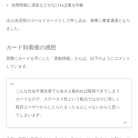
信用情報に遅延などがなければ通る印象
法人決済用のゴールドカードとして申し込み、無事に審査通過となり
ました。
カード到着後の感想
実際にカードを手にした「異動情報」さんは、以下のようにコメント
しています。
こんな社会不適合者でも金さえ集めれば取得できてしまう
カードなので、ステータス性という観点ではゼロに等しく
既存ユーザーからしたらたまったもんじゃないからと思っ
てしまいます。