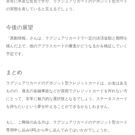
非常に率直な意見ですが、ラグジュアリカードのデポジット型カード
の実態を表していると言えるでしょう。
今後の展望
「異動情報」さんは、ラグジュアリカードで一定の決済金額と期間を
積んだ上で、他のアプラスカードの審査がどうなるかを検証していく
予定です。
まとめ
ラグジュアリカードのデポジット型クレジットカードは、お金はある
ものの、過去の金融事故などが原因でクレジットカードを作れない方
にとって、非常に魅力的な選択肢となるでしょう。ステータスカード
を持ちたいという夢を叶えることができるかもしれません。
もし、ご興味のある方は、ラグジュアリカードのデポジット型カード
専用申し込みURLから申し込んでみてはいかがでしょうか。