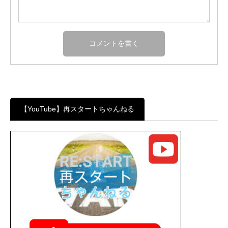
【YouTube】再スタートちゃんねる