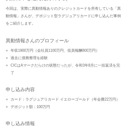
今回は、実際に異動情報ありのクレジットカードを所有している「異
動情報」さんが、デポジット型ラグジュアリカードに申し込んだ事例
をご紹介します。
異動情報さんのプロフィール
年収1900万円（会社員1100万円、役員報酬800万円）
過去に債務整理を経験
CICはAマークだらけの状態だったが、令和3年8月に一括返済を完
了
申し込み内容
カード：ラグジュアリカード イエローゴールド（年会費22万円）
デポジット額：100万円
申し込み情報