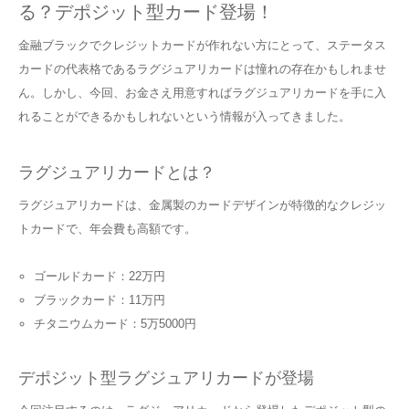
る？デポジット型カード登場！
金融ブラックでクレジットカードが作れない方にとって、ステータス
カードの代表格であるラグジュアリカードは憧れの存在かもしれませ
ん。しかし、今回、お金さえ用意すればラグジュアリカードを手に入
れることができるかもしれないという情報が入ってきました。
ラグジュアリカードとは？
ラグジュアリカードは、金属製のカードデザインが特徴的なクレジッ
トカードで、年会費も高額です。
ゴールドカード：22万円
ブラックカード：11万円
チタニウムカード：5万5000円
デポジット型ラグジュアリカードが登場