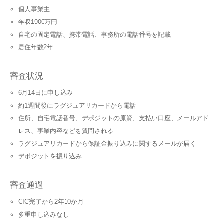
個人事業主
年収1900万円
自宅の固定電話、携帯電話、事務所の電話番号を記載
居住年数2年
審査状況
6月14日に申し込み
約1週間後にラグジュアリカードから電話
住所、自宅電話番号、デポジットの原資、支払い口座、メールアド
レス、事業内容などを質問される
ラグジュアリカードから保証金振り込みに関するメールが届く
デポジットを振り込み
審査通過
CIC完了から2年10か月
多重申し込みなし