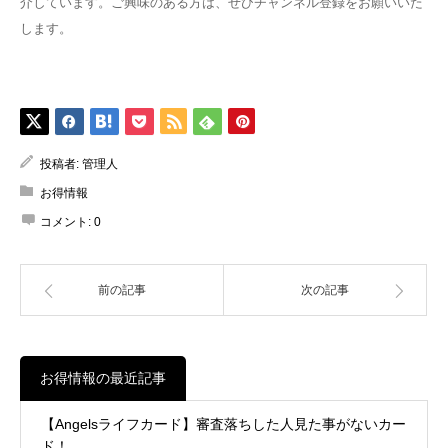
介しています。ご興味のある方は、ぜひチャンネル登録をお願いいた
します。
投稿者:
管理人
お得情報
コメント:
0
前の記事
次の記事
お得情報の最近記事
【Angelsライフカード】審査落ちした人見た事がないカー
ド！