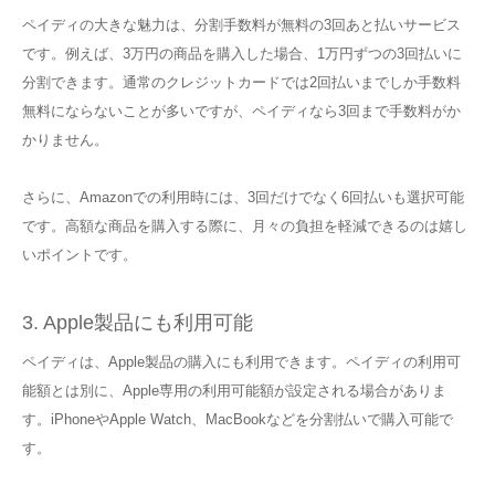
ペイディの大きな魅力は、分割手数料が無料の3回あと払いサービス
です。例えば、3万円の商品を購入した場合、1万円ずつの3回払いに
分割できます。通常のクレジットカードでは2回払いまでしか手数料
無料にならないことが多いですが、ペイディなら3回まで手数料がか
かりません。
さらに、Amazonでの利用時には、3回だけでなく6回払いも選択可能
です。高額な商品を購入する際に、月々の負担を軽減できるのは嬉し
いポイントです。
3. Apple製品にも利用可能
ペイディは、Apple製品の購入にも利用できます。ペイディの利用可
能額とは別に、Apple専用の利用可能額が設定される場合がありま
す。iPhoneやApple Watch、MacBookなどを分割払いで購入可能で
す。