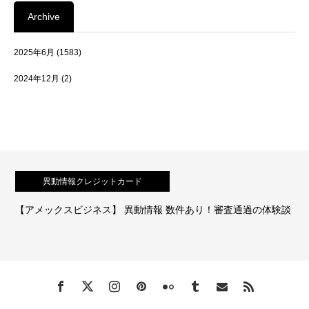
Archive
2025年6月
(1583)
2024年12月
(2)
異動情報クレジットカード
【アメックスビジネス】 異動情報 数件あり！審査通過の体験談