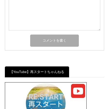
【YouTube】再スタートちゃんねる