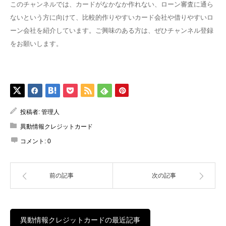
このチャンネルでは、カードがなかなか作れない、ローン審査に通ら
ないという方に向けて、比較的作りやすいカード会社や借りやすいロ
ーン会社を紹介しています。ご興味のある方は、ぜひチャンネル登録
をお願いします。
投稿者:
管理人
異動情報クレジットカード
コメント:
0
前の記事
次の記事
異動情報クレジットカードの最近記事