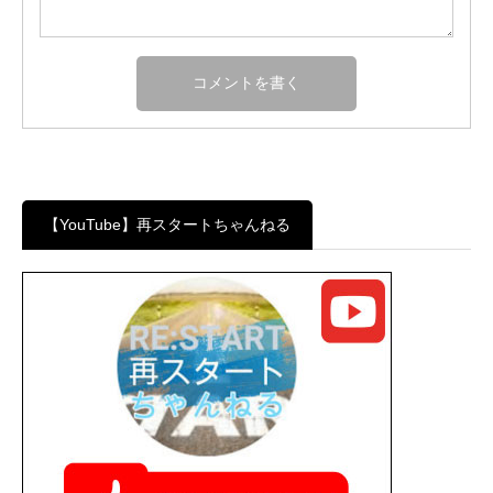
【YouTube】再スタートちゃんねる