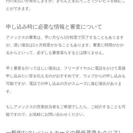
円の支払いが発生しますが、きちんと支払うことでクレヒスを積むこ
とができます。
申し込み時に必要な情報と審査について
アメックスの審査は、早い方なら1分程度で完了することもあります
が、遅い場合は1ヶ月程度かかることもあります。審査に時間がかか
るからといって、必ずしも審査落ちするとは限りません。
早く審査を行ってほしい場合は、フリーダイヤルに電話をかけて直接
申し込みたい旨を伝えるのがおすすめです。ウェブからの申し込みも
可能ですが、電話での申し込みの方がスムーズに進む場合がありま
す。
もしアメックスの営業担当者をご希望でしたら、ご紹介することも可
能ですので、お気軽にお問い合わせください。
一般的なクレジットカードの最低基準をクリアし