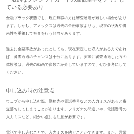
ている必要あり
金融ブラック状態でも、現在無職の方は審査通過が難しい場合があり
ます。しかし、アメックスは過去の金融事故よりも、現在の状況や将
来性を重視して審査を行う傾向があります。
過去に金融事故があったとしても、現在安定した収入がある方であれ
ば、審査通過のチャンスは十分にあります。実際に審査通過した方の
体験談は、過去の動画で多数ご紹介していますので、ぜひ参考にして
ください。
申し込み時の注意点
ウェブから申し込む際、勤務先や電話番号などの入力ミスがあると審
査落ちしてしまうことがあります。フリガナの間違いや、電話番号の
入力ミスなど、細かい点にも注意が必要です。
電話で申し込むことで、入力ミスを防ぐことができます。また、営業