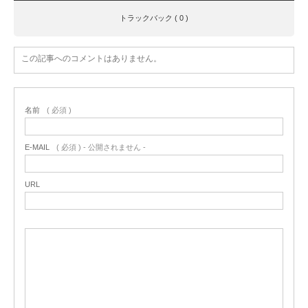
トラックバック ( 0 )
この記事へのコメントはありません。
名前
( 必須 )
E-MAIL
( 必須 ) - 公開されません -
URL