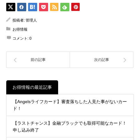
投稿者:
管理人
お得情報
コメント:
0
前の記事
次の記事
お得情報の最近記事
【Angelsライフカード】審査落ちした人見た事がないカー
ド！
【ラストチャンス】金融ブラックでも取得可能なカード！
申し込み終了