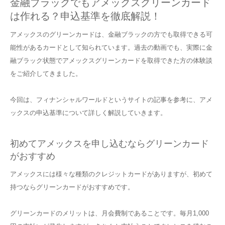
金融ブラックでもアメックスグリーンカード
は作れる？申込基準を徹底解説！
アメックスのグリーンカードは、金融ブラックの方でも取得できる可
能性があるカードとして知られています。過去の動画でも、実際に金
融ブラック状態でアメックスグリーンカードを取得できた方の体験談
をご紹介してきました。
今回は、フィナンシャルワールドというサイトの記事を参考に、アメ
ックスの申込基準について詳しく解説していきます。
初めてアメックスを申し込むならグリーンカード
がおすすめ
アメックスには様々な種類のクレジットカードがありますが、初めて
持つならグリーンカードがおすすめです。
グリーンカードのメリットは、月会費制であることです。毎月1,000