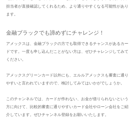
担当者が直接確認してくれるため、より通りやすくなる可能性があり
ます。
金融ブラックでも諦めずにチャレンジ！
アメックスは、金融ブラックの方でも取得できるチャンスがあるカー
ドです。一度も申し込んだことがない方は、ぜひチャレンジしてみて
ください。
アメックスグリーンカード以外にも、エルルアメックスも審査に通り
やすいと言われていますので、検討してみてはいかがでしょうか。
このチャンネルでは、カードが作れない、お金が借りられないという
方に向けて、比較的審査に通りやすいカード会社やローン会社をご紹
介しています。ぜひチャンネル登録をお願いいたします。