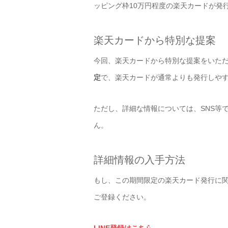
ッピング枠10万円程度の楽天カードが発
楽天カードから特別な提案
今回、楽天カードから特別な提案をいた
定
で、楽天カードが通常よりも発行しや
ただし、詳細な情報については、SNS等
ん。
詳細情報の入手方法
もし、この期間限定の楽天カード発行に関
ご登録ください。