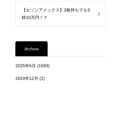
【セゾンアメックス】2枚持ちでもS
枠10万円！？
Archive
2025年6月
(1583)
2024年12月
(2)