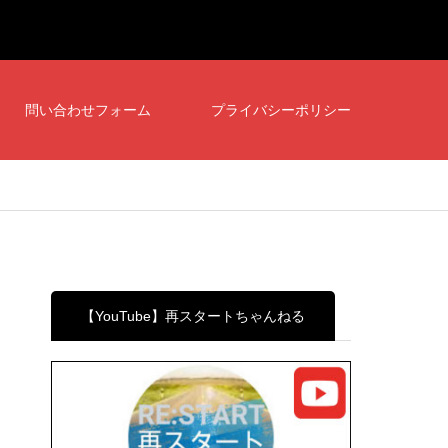
問い合わせフォーム
プライバシーポリシー
【YouTube】再スタートちゃんねる