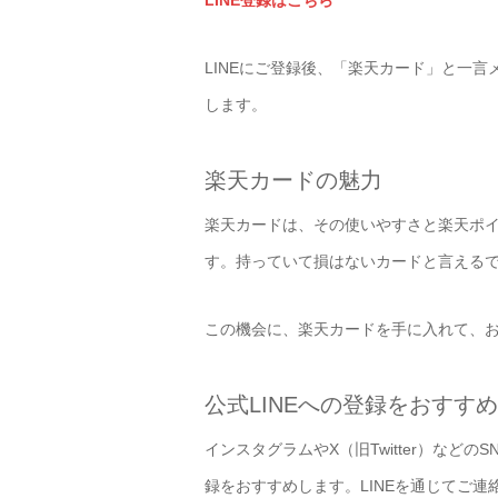
LINE登録はこちら
LINEにご登録後、「楽天カード」と一
します。
楽天カードの魅力
楽天カードは、その使いやすさと楽天ポ
す。持っていて損はないカードと言える
この機会に、楽天カードを手に入れて、
公式LINEへの登録をおすす
インスタグラムやX（旧Twitter）など
録をおすすめします。LINEを通じてご