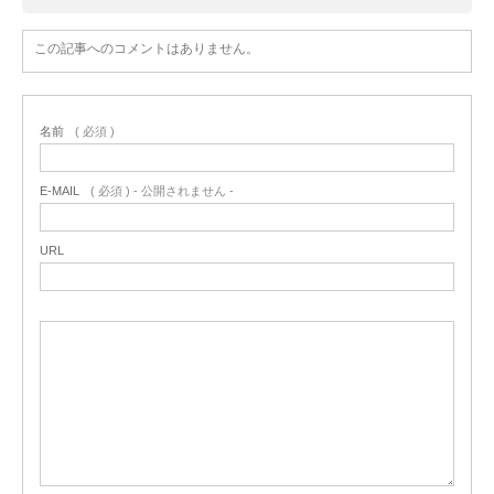
この記事へのコメントはありません。
名前
( 必須 )
E-MAIL
( 必須 ) - 公開されません -
URL