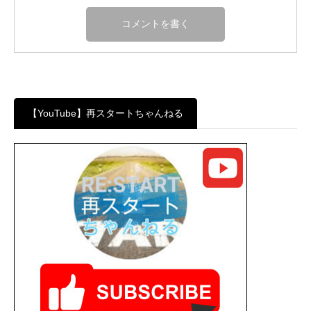
【YouTube】再スタートちゃんねる