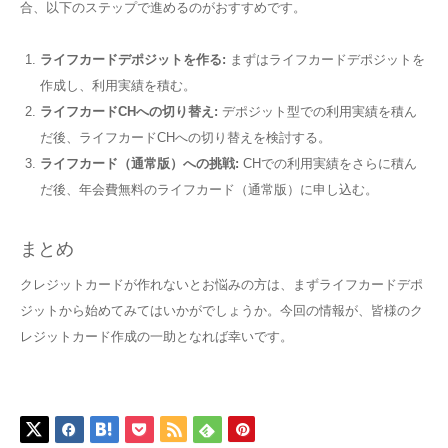
合、以下のステップで進めるのがおすすめです。
ライフカードデポジットを作る:
まずはライフカードデポジットを
作成し、利用実績を積む。
ライフカードCHへの切り替え:
デポジット型での利用実績を積ん
だ後、ライフカードCHへの切り替えを検討する。
ライフカード（通常版）への挑戦:
CHでの利用実績をさらに積ん
だ後、年会費無料のライフカード（通常版）に申し込む。
まとめ
クレジットカードが作れないとお悩みの方は、まずライフカードデポ
ジットから始めてみてはいかがでしょうか。今回の情報が、皆様のク
レジットカード作成の一助となれば幸いです。