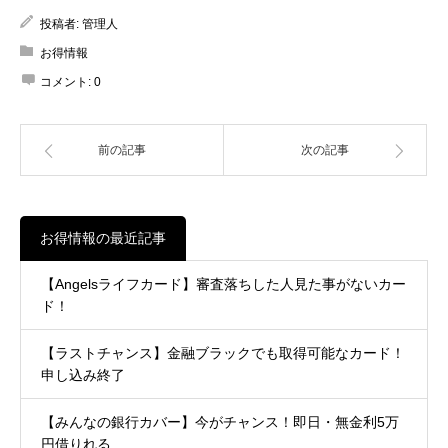
投稿者:
管理人
お得情報
コメント:
0
前の記事
次の記事
お得情報の最近記事
【Angelsライフカード】審査落ちした人見た事がないカー
ド！
【ラストチャンス】金融ブラックでも取得可能なカード！
申し込み終了
【みんなの銀行カバー】今がチャンス！即日・無金利5万
円借りれる