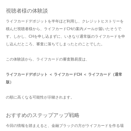
視聴者様の体験談
ライフカードデポジットを半年ほど利用し、クレジットヒストリーを
積んだ視聴者様から、ライフカードCHの案内メールが届いたそうで
す。しかし、CHを申し込まずに、いきなり通常版のライフカードを申
し込んだところ、審査に落ちてしまったとのことでした。
この体験談から、ライフカードの審査難易度は、
ライフカードデポジット ＜ ライフカードCH ＜ ライフカード（通常
版）
の順に高くなる可能性が示唆されます。
おすすめのステップアップ戦略
今回の情報を踏まえると、金融ブラックの方がライフカードを作る場