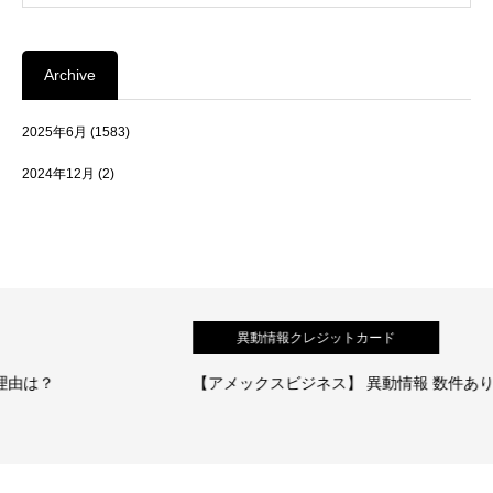
Archive
2025年6月
(1583)
2024年12月
(2)
異動情報クレジットカード
【アメックスビジネス】 異動情報 数件あり！審査通過の体験談