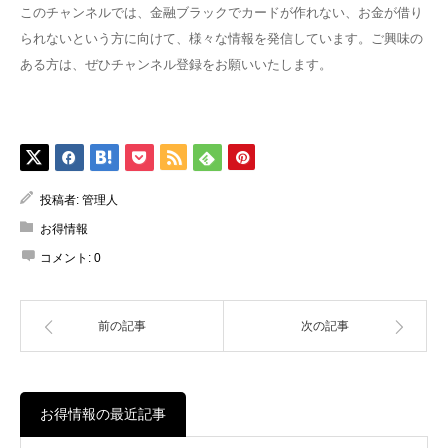
このチャンネルでは、金融ブラックでカードが作れない、お金が借り
られないという方に向けて、様々な情報を発信しています。ご興味の
ある方は、ぜひチャンネル登録をお願いいたします。
投稿者:
管理人
お得情報
コメント:
0
前の記事
次の記事
お得情報の最近記事