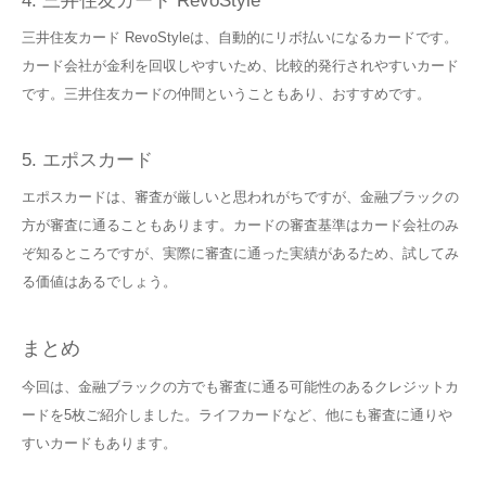
4. 三井住友カード RevoStyle
三井住友カード RevoStyleは、自動的にリボ払いになるカードです。
カード会社が金利を回収しやすいため、比較的発行されやすいカード
です。三井住友カードの仲間ということもあり、おすすめです。
5. エポスカード
エポスカードは、審査が厳しいと思われがちですが、金融ブラックの
方が審査に通ることもあります。カードの審査基準はカード会社のみ
ぞ知るところですが、実際に審査に通った実績があるため、試してみ
る価値はあるでしょう。
まとめ
今回は、金融ブラックの方でも審査に通る可能性のあるクレジットカ
ードを5枚ご紹介しました。ライフカードなど、他にも審査に通りや
すいカードもあります。