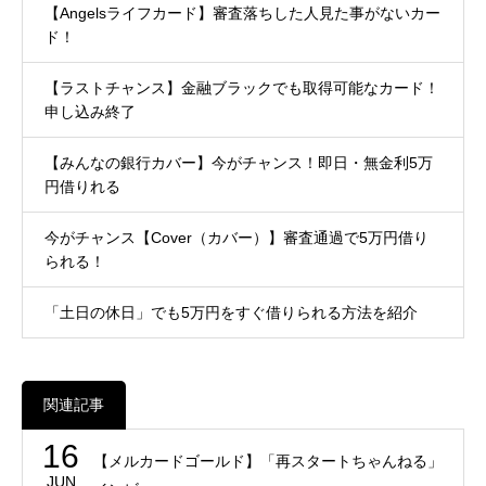
【Angelsライフカード】審査落ちした人見た事がないカー
ド！
【ラストチャンス】金融ブラックでも取得可能なカード！
申し込み終了
【みんなの銀行カバー】今がチャンス！即日・無金利5万
円借りれる
今がチャンス【Cover（カバー）】審査通過で5万円借り
られる！
「土日の休日」でも5万円をすぐ借りられる方法を紹介
関連記事
16
【メルカードゴールド】「再スタートちゃんねる」
JUN