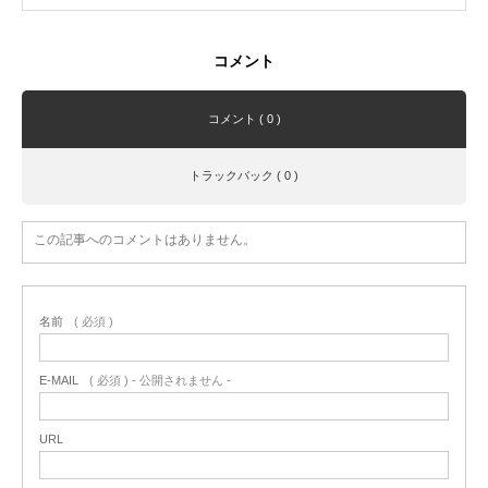
コメント
コメント ( 0 )
トラックバック ( 0 )
この記事へのコメントはありません。
名前
( 必須 )
E-MAIL
( 必須 ) - 公開されません -
URL