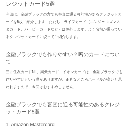
レジットカード5選
今回は、金融ブラックの方でも審査に通る可能性があるクレジットカ
ードを5枚ご紹介します。ただし、ライフカード（エンジェルズマス
タカード、バービーカードなど）は除外します。よく名前が通ってい
るクレジットカードに絞ってご紹介します。
金融ブラックでも作りやすい？噂のカードについ
て
三井住友カードNL、楽天カード、イオンカードは、金融ブラックでも
作りやすいという噂がありますが、正直なところハードルが高いと思
われますので、今回はおすすめしません。
金融ブラックでも審査に通る可能性のあるクレジ
ットカード5選
1. Amazon Mastercard