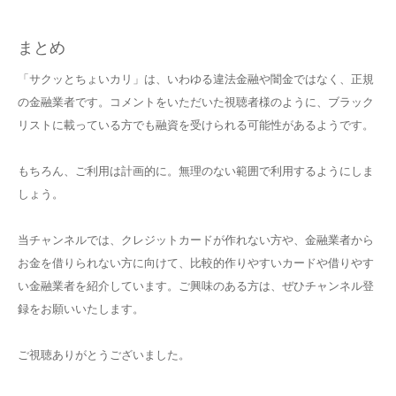
まとめ
「サクッとちょいカリ」は、いわゆる違法金融や闇金ではなく、正規
の金融業者です。コメントをいただいた視聴者様のように、ブラック
リストに載っている方でも融資を受けられる可能性があるようです。
もちろん、ご利用は計画的に。無理のない範囲で利用するようにしま
しょう。
当チャンネルでは、クレジットカードが作れない方や、金融業者から
お金を借りられない方に向けて、比較的作りやすいカードや借りやす
い金融業者を紹介しています。ご興味のある方は、ぜひチャンネル登
録をお願いいたします。
ご視聴ありがとうございました。