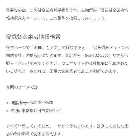
重要なのは、この貸金業者登録番号です。金融庁の「登録貸金業者情
報検索入力ページ」で、この番号を検索してみましょう。
登録貸金業者情報検索
検索ページで「3185」と入力して検索すると、「お魚通販ドットコム
株式会社」の情報が出てきます。電話番号（042-732-3588）や住所も
照らし合わせてみてください。ウェブサイトの会社概要に記載されて
いる情報と一致すれば、正規の金融業者であると判断できます。
今回のケースでは、
電話番号:
042-732-3588
住所:
東京都町田市森野1-8-1
すべて一致しているため、「サクッとちょいカリ」はきちんとした正
規の金融業者であると言えます。