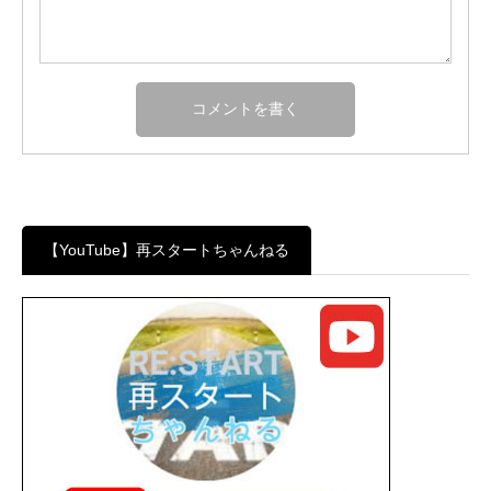
【YouTube】再スタートちゃんねる