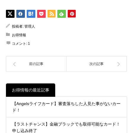
投稿者:
管理人
お得情報
コメント:
1
前の記事
次の記事
お得情報の最近記事
【Angelsライフカード】審査落ちした人見た事がないカー
ド！
【ラストチャンス】金融ブラックでも取得可能なカード！
申し込み終了