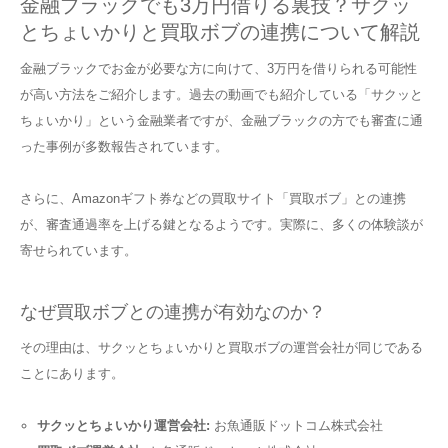
金融ブラックでも3万円借りる裏技？サクッ
とちょいかりと買取ボブの連携について解説
金融ブラックでお金が必要な方に向けて、3万円を借りられる可能性
が高い方法をご紹介します。過去の動画でも紹介している「サクッと
ちょいかり」という金融業者ですが、金融ブラックの方でも審査に通
った事例が多数報告されています。
さらに、Amazonギフト券などの買取サイト「買取ボブ」との連携
が、審査通過率を上げる鍵となるようです。実際に、多くの体験談が
寄せられています。
なぜ買取ボブとの連携が有効なのか？
その理由は、サクッとちょいかりと買取ボブの運営会社が同じである
ことにあります。
サクッとちょいかり運営会社:
お魚通販ドットコム株式会社