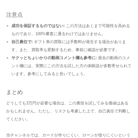
注意点
成功を保証するものではない:
この方法はあくまで可能性を高める
ものであり、100%審査に通るわけではありません。
自己責任で:
ギフト券の買取には手数料が発生する場合がありま
す。また、買取率も変動するため、事前に確認が必要です。
サクッとちょいかりの動画コメント欄も参考に:
過去の動画のコメ
ント欄には、実際にこの方法を試した方の体験談が多数寄せられて
います。参考にしてみると良いでしょう。
まとめ
どうしても3万円が必要な場合は、この裏技を試してみる価値はある
かもしれません。ただし、リスクも考慮した上で、自己責任で判断し
てください。
当チャンネルでは、カードが作りにくい、ローンが借りにくいという