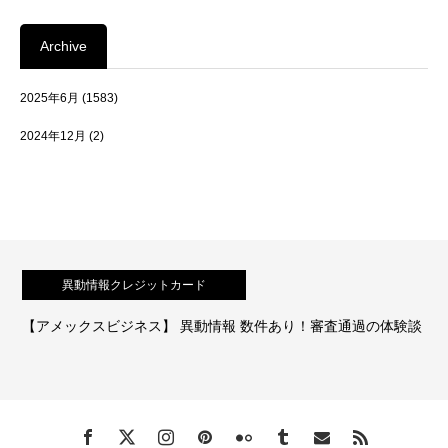
Archive
2025年6月
(1583)
2024年12月
(2)
異動情報クレジットカード
【アメックスビジネス】 異動情報 数件あり！審査通過の体験談