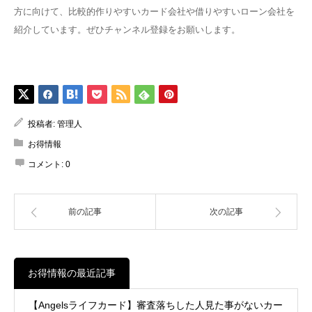
方に向けて、比較的作りやすいカード会社や借りやすいローン会社を
紹介しています。ぜひチャンネル登録をお願いします。
投稿者:
管理人
お得情報
コメント:
0
前の記事
次の記事
お得情報の最近記事
【Angelsライフカード】審査落ちした人見た事がないカー